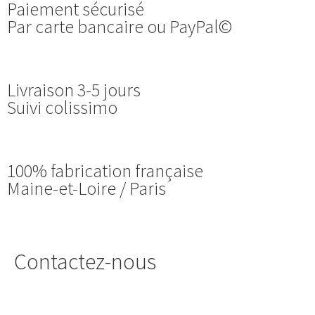
Paiement sécurisé
Par carte bancaire ou PayPal©
Livraison 3-5 jours
Suivi colissimo
100% fabrication française
Maine-et-Loire / Paris
Contactez-nous