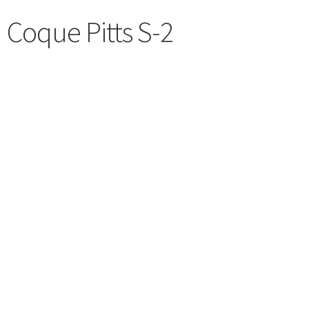
Coque Pitts S-2