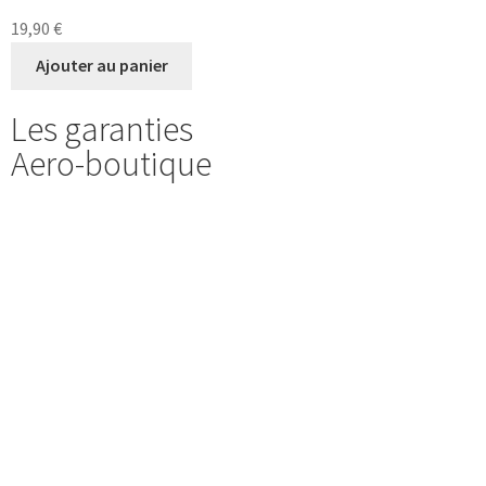
19,90
€
Ajouter au panier
Les garanties
Aero-boutique