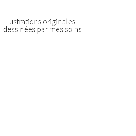
Illustrations originales
dessinées par mes soins