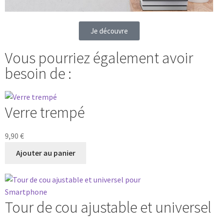
Je découvre
Vous pourriez également avoir
besoin de :
Verre trempé
9,90
€
Ajouter au panier
Tour de cou ajustable et universel