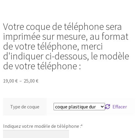
Votre coque de téléphone sera
imprimée sur mesure, au format
de votre téléphone, merci
d'indiquer ci-dessous, le modèle
de votre téléphone :
19,00
€
–
25,00
€
Type de coque
Effacer
Indiquez votre modèle de téléphone :
*