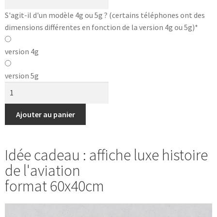
S'agit-il d'un modèle 4g ou 5g ? (certains téléphones ont des
dimensions différentes en fonction de la version 4g ou 5g)
*
version 4g
version 5g
Ajouter au panier
Idée cadeau : affiche luxe histoire
de l'aviation
format 60x40cm