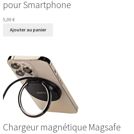
pour Smartphone
5,00
€
Ajouter au panier
Chargeur magnétique Magsafe