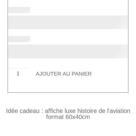
AJOUTER AU PANIER
Idée cadeau : affiche luxe histoire de l'aviation
format 60x40cm