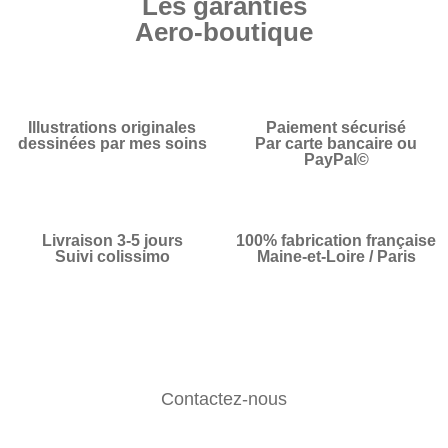
Les garanties
Aero-boutique
Illustrations originales
Paiement sécurisé
dessinées par mes soins
Par carte bancaire ou
PayPal©
Livraison 3-5 jours
100% fabrication française
Suivi colissimo
Maine-et-Loire / Paris
Contactez-nous