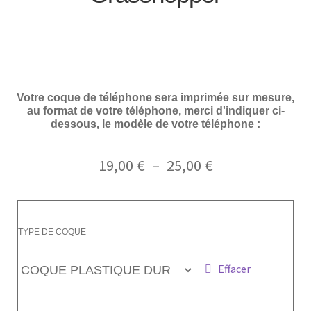
Votre coque de téléphone sera imprimée sur mesure,
au format de votre téléphone, merci d'indiquer ci-
dessous, le modèle de votre téléphone :
19,00
€
–
25,00
€
TYPE DE COQUE
Effacer