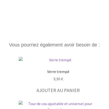
JE DÉCOUVRE
Vous pourriez également avoir besoin de :
Verre trempé
9,90
€
AJOUTER AU PANIER