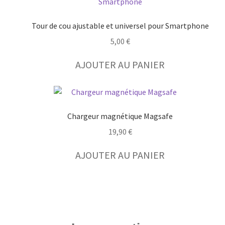
Tour de cou ajustable et universel pour Smartphone
5,00
€
AJOUTER AU PANIER
Chargeur magnétique Magsafe
19,90
€
AJOUTER AU PANIER