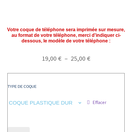
Votre coque de téléphone sera imprimée sur mesure,
au format de votre téléphone, merci d'indiquer ci-
dessous, le modèle de votre téléphone :
19,00
€
–
25,00
€
TYPE DE COQUE
Effacer