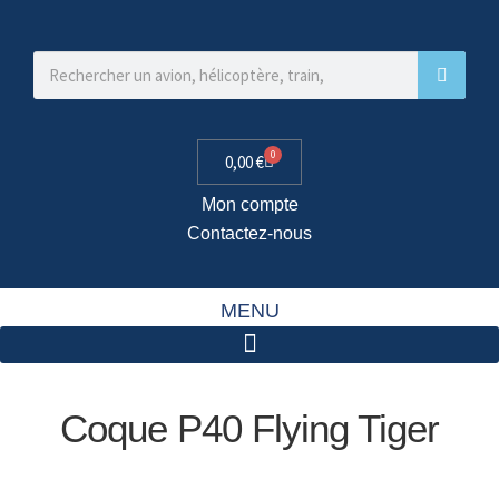
0
0,00
€
Mon compte
Contactez-nous
MENU
Coque P40 Flying Tiger