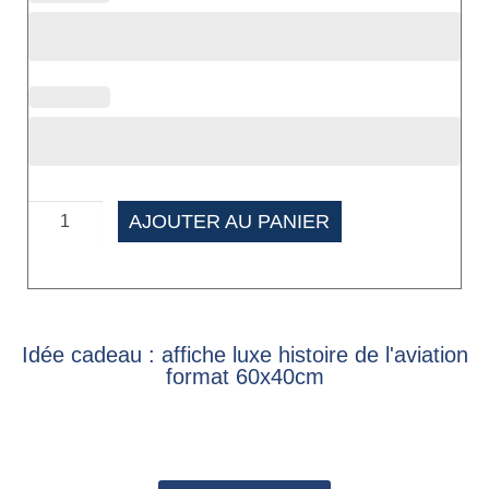
AJOUTER AU PANIER
Idée cadeau : affiche luxe histoire de l'aviation
format 60x40cm