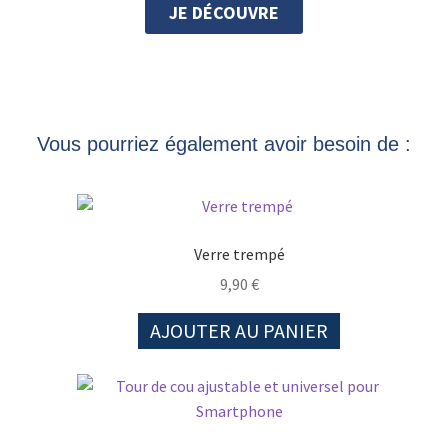
JE DÉCOUVRE
Vous pourriez également avoir besoin de :
Verre trempé
9,90
€
AJOUTER AU PANIER