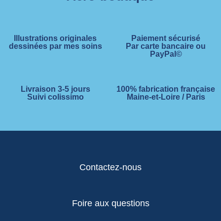
Illustrations originales
Paiement sécurisé
dessinées par mes soins
Par carte bancaire ou
PayPal©
Livraison 3-5 jours
100% fabrication française
Suivi colissimo
Maine-et-Loire / Paris
Contactez-nous
Foire aux questions