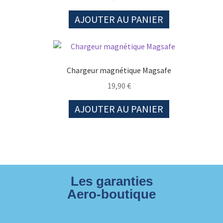
AJOUTER AU PANIER
Chargeur magnétique Magsafe
19,90
€
AJOUTER AU PANIER
Les garanties
Aero-boutique