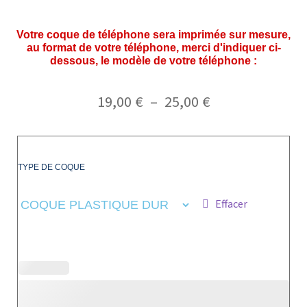
Votre coque de téléphone sera imprimée sur mesure,
au format de votre téléphone, merci d'indiquer ci-
dessous, le modèle de votre téléphone :
19,00
€
–
25,00
€
TYPE DE COQUE
Effacer