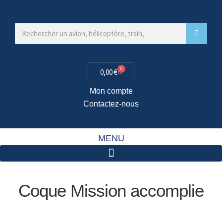
0
0,00
€
Mon compte
Contactez-nous
MENU
Coque Mission accomplie