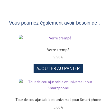
Vous pourriez également avoir besoin de :
Verre trempé
9,90
€
AJOUTER AU PANIER
Tour de cou ajustable et universel pour Smartphone
5,00
€