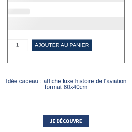
AJOUTER AU PANIER
Idée cadeau : affiche luxe histoire de l'aviation
format 60x40cm
JE DÉCOUVRE