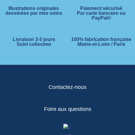
Illustrations originales
Paiement sécurisé
dessinées par mes soins
Par carte bancaire ou
PayPal©
Livraison 3-5 jours
100% fabrication française
Suivi colissimo
Maine-et-Loire / Paris
Contactez-nous
Foire aux questions