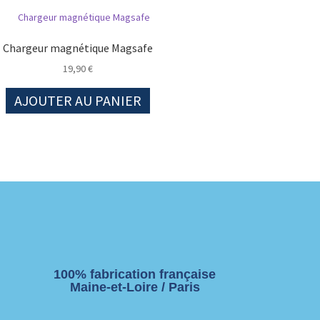
Chargeur magnétique Magsafe
19,90
€
AJOUTER AU PANIER
100% fabrication française
Maine-et-Loire / Paris