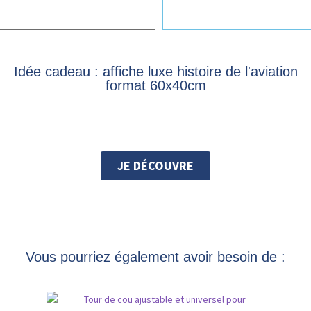
Idée cadeau : affiche luxe histoire de l'aviation
format 60x40cm
JE DÉCOUVRE
Vous pourriez également avoir besoin de :