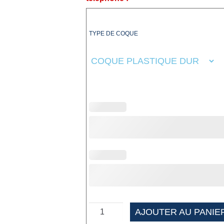
TYPE DE COQUE
AJOUTER AU PANIE