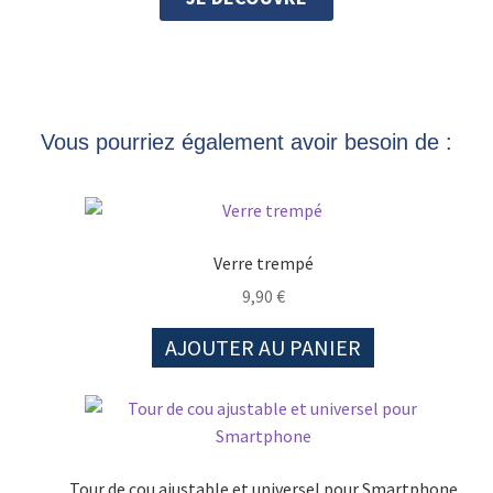
Vous pourriez également avoir besoin de :
Verre trempé
9,90
€
AJOUTER AU PANIER
Tour de cou ajustable et universel pour Smartphone