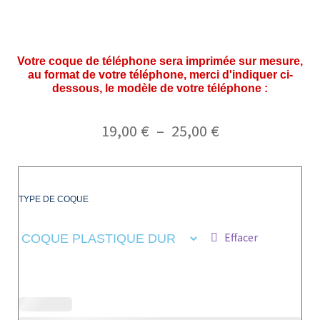
Votre coque de téléphone sera imprimée sur mesure,
au format de votre téléphone, merci d'indiquer ci-
dessous, le modèle de votre téléphone :
19,00
€
–
25,00
€
TYPE DE COQUE
Effacer