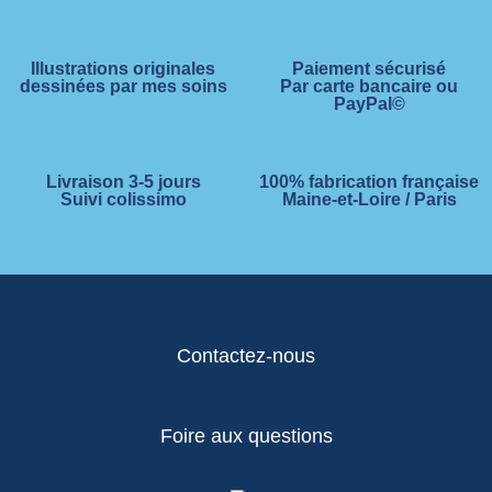
Illustrations originales
Paiement sécurisé
dessinées par mes soins
Par carte bancaire ou
PayPal©
Livraison 3-5 jours
100% fabrication française
Suivi colissimo
Maine-et-Loire / Paris
Contactez-nous
Foire aux questions