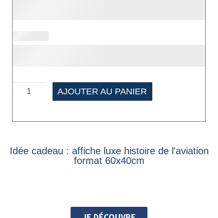
AJOUTER AU PANIER
Idée cadeau : affiche luxe histoire de l'aviation
format 60x40cm
JE DÉCOUVRE