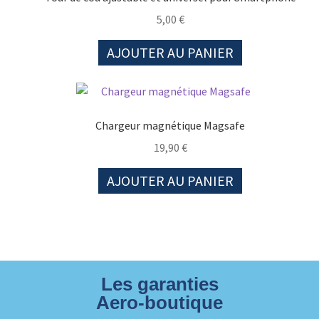
5,00
€
AJOUTER AU PANIER
Chargeur magnétique Magsafe
19,90
€
AJOUTER AU PANIER
Les garanties
Aero-boutique