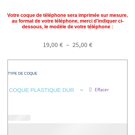
Votre coque de téléphone sera imprimée sur mesure,
au format de votre téléphone, merci d'indiquer ci-
dessous, le modèle de votre téléphone :
19,00
€
–
25,00
€
TYPE DE COQUE
Effacer