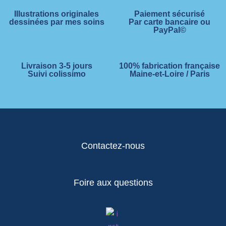
Illustrations originales
Paiement sécurisé
dessinées par mes soins
Par carte bancaire ou
PayPal©
Livraison 3-5 jours
100% fabrication française
Suivi colissimo
Maine-et-Loire / Paris
Contactez-nous
Foire aux questions