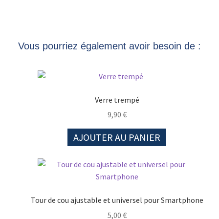
Vous pourriez également avoir besoin de :
Verre trempé
9,90
€
AJOUTER AU PANIER
Tour de cou ajustable et universel pour Smartphone
5,00
€