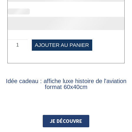
AJOUTER AU PANIER
Idée cadeau : affiche luxe histoire de l'aviation
format 60x40cm
JE DÉCOUVRE