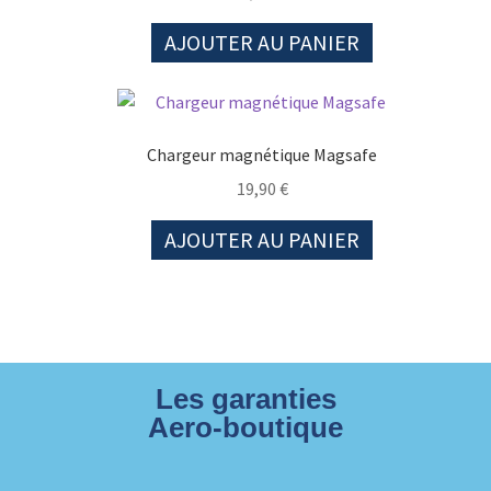
AJOUTER AU PANIER
Chargeur magnétique Magsafe
19,90
€
AJOUTER AU PANIER
Les garanties
Aero-boutique