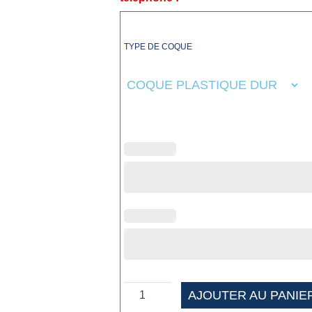
TYPE DE COQUE
AJOUTER AU PANIE