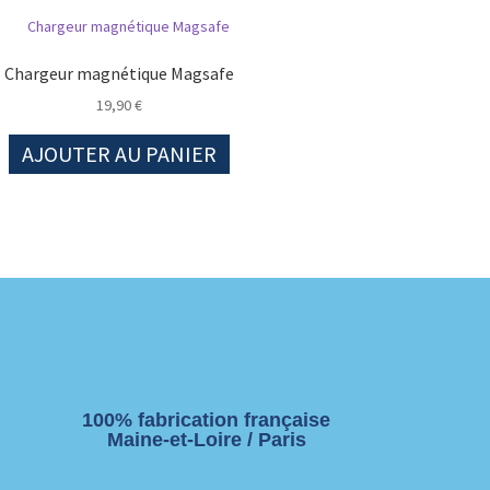
Chargeur magnétique Magsafe
19,90
€
AJOUTER AU PANIER
100% fabrication française
Maine-et-Loire / Paris