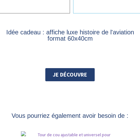
Idée cadeau : affiche luxe histoire de l'aviation
format 60x40cm
JE DÉCOUVRE
Vous pourriez également avoir besoin de :