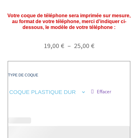
Votre coque de téléphone sera imprimée sur mesure,
au format de votre téléphone, merci d'indiquer ci-
dessous, le modèle de votre téléphone :
19,00
€
–
25,00
€
TYPE DE COQUE
Effacer