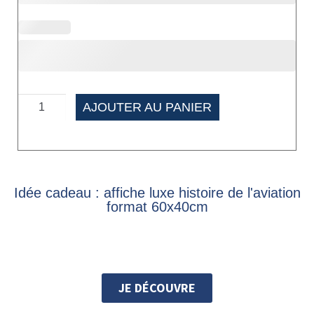
AJOUTER AU PANIER
Idée cadeau : affiche luxe histoire de l'aviation
format 60x40cm
JE DÉCOUVRE