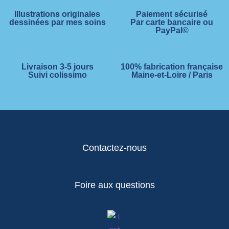
Illustrations originales
Paiement sécurisé
dessinées par mes soins
Par carte bancaire ou
PayPal©
Livraison 3-5 jours
100% fabrication française
Suivi colissimo
Maine-et-Loire / Paris
Contactez-nous
Foire aux questions