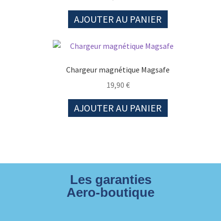
AJOUTER AU PANIER
Chargeur magnétique Magsafe
19,90
€
AJOUTER AU PANIER
Les garanties
Aero-boutique