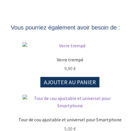
Vous pourriez également avoir besoin de :
Verre trempé
9,90
€
AJOUTER AU PANIER
Tour de cou ajustable et universel pour Smartphone
5,00
€