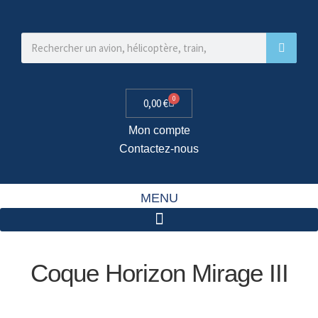
0
0,00
€
Mon compte
Contactez-nous
MENU
Coque Horizon Mirage III