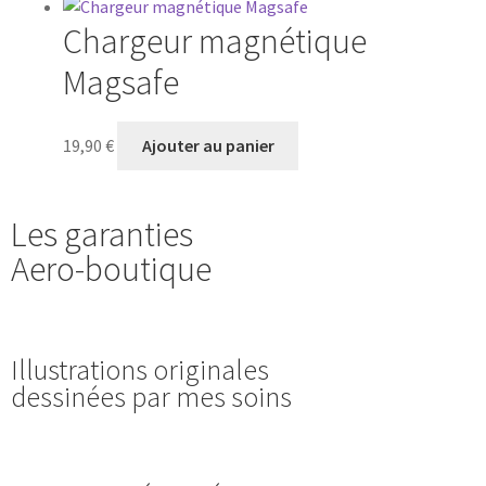
Chargeur magnétique
Magsafe
19,90
€
Ajouter au panier
Les garanties
Aero-boutique
Illustrations originales
dessinées par mes soins