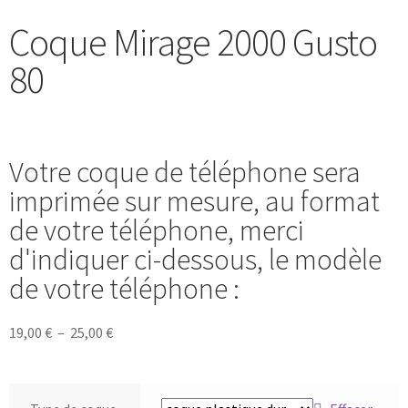
Coque Mirage 2000 Gusto
80
Votre coque de téléphone sera
imprimée sur mesure, au format
de votre téléphone, merci
d'indiquer ci-dessous, le modèle
de votre téléphone :
19,00
€
–
25,00
€