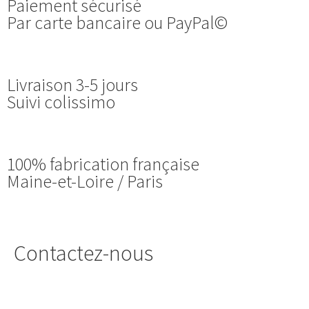
Paiement sécurisé
Par carte bancaire ou PayPal©
Livraison 3-5 jours
Suivi colissimo
100% fabrication française
Maine-et-Loire / Paris
Contactez-nous