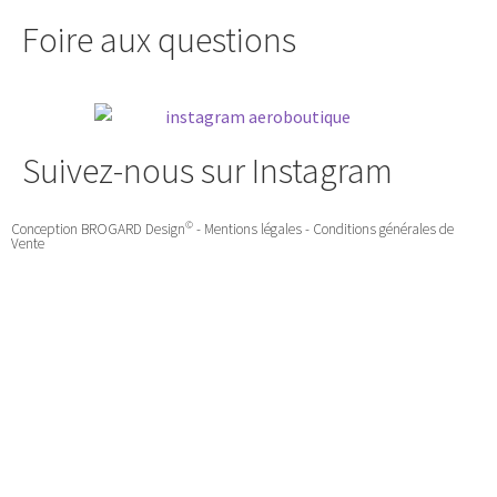
Foire aux questions
Suivez-nous sur Instagram
©
Conception
BROGARD Design
-
Mentions légales
-
Conditions générales de
Vente