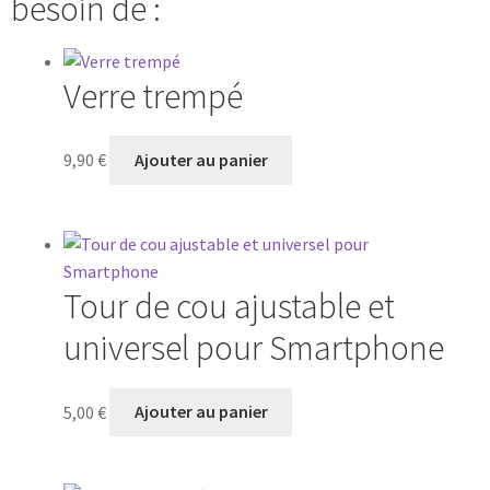
besoin de :
Verre trempé
9,90
€
Ajouter au panier
Tour de cou ajustable et
universel pour Smartphone
5,00
€
Ajouter au panier