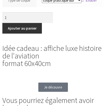
Type de coque
Effacer
Ajouter au panier
Idée cadeau : affiche luxe histoire
de l'aviation
format 60x40cm
Je découvre
Vous pourriez également avoir