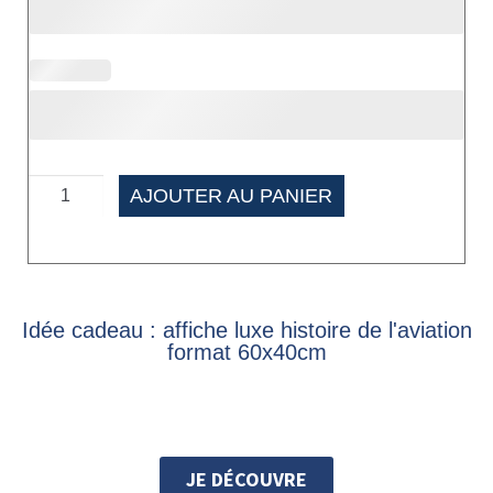
AJOUTER AU PANIER
Idée cadeau : affiche luxe histoire de l'aviation
format 60x40cm
JE DÉCOUVRE