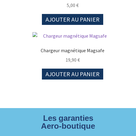
5,00
€
AJOUTER AU PANIER
Chargeur magnétique Magsafe
19,90
€
AJOUTER AU PANIER
Les garanties
Aero-boutique