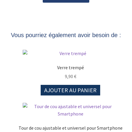
Vous pourriez également avoir besoin de :
Verre trempé
9,90
€
AJOUTER AU PANIER
Tour de cou ajustable et universel pour Smartphone