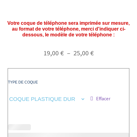
Votre coque de téléphone sera imprimée sur mesure,
au format de votre téléphone, merci d'indiquer ci-
dessous, le modèle de votre téléphone :
19,00
€
–
25,00
€
TYPE DE COQUE
Effacer