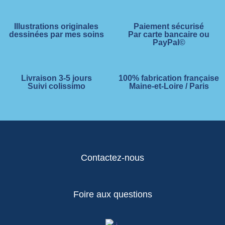
Illustrations originales
Paiement sécurisé
dessinées par mes soins
Par carte bancaire ou
PayPal©
Livraison 3-5 jours
100% fabrication française
Suivi colissimo
Maine-et-Loire / Paris
Contactez-nous
Foire aux questions