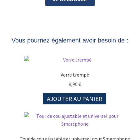
Vous pourriez également avoir besoin de :
Verre trempé
9,90
€
AJOUTER AU PANIER
Tour de cou ajustable et universel pour Smartphone