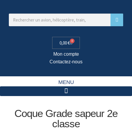
0
0,00
€
Mon compte
Contactez-nous
MENU
Coque Grade sapeur 2e
classe