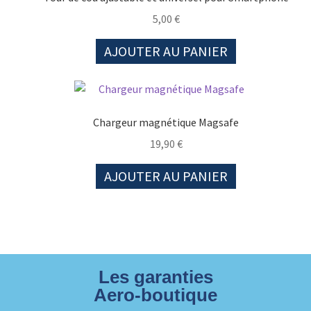
5,00
€
AJOUTER AU PANIER
Chargeur magnétique Magsafe
19,90
€
AJOUTER AU PANIER
Les garanties
Aero-boutique