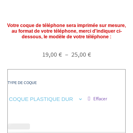
Votre coque de téléphone sera imprimée sur mesure,
au format de votre téléphone, merci d'indiquer ci-
dessous, le modèle de votre téléphone :
19,00
€
–
25,00
€
TYPE DE COQUE
Effacer