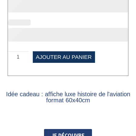
AJOUTER AU PANIER
Idée cadeau : affiche luxe histoire de l'aviation
format 60x40cm
JE DÉCOUVRE