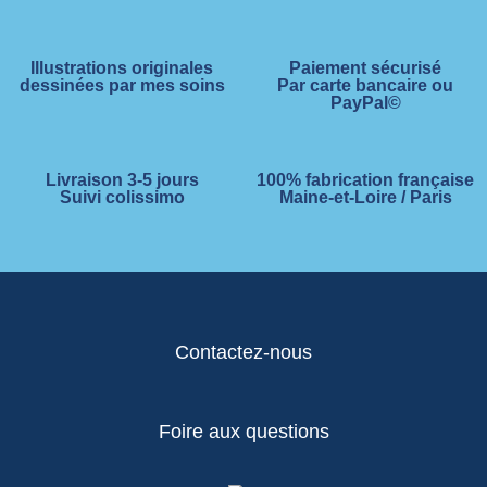
Illustrations originales
Paiement sécurisé
dessinées par mes soins
Par carte bancaire ou
PayPal©
Livraison 3-5 jours
100% fabrication française
Suivi colissimo
Maine-et-Loire / Paris
Contactez-nous
Foire aux questions