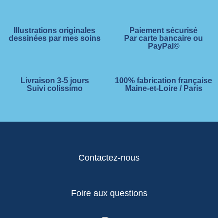
Illustrations originales
Paiement sécurisé
dessinées par mes soins
Par carte bancaire ou
PayPal©
Livraison 3-5 jours
100% fabrication française
Suivi colissimo
Maine-et-Loire / Paris
Contactez-nous
Foire aux questions