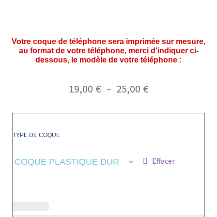
Votre coque de téléphone sera imprimée sur mesure,
au format de votre téléphone, merci d'indiquer ci-
dessous, le modèle de votre téléphone :
19,00
€
–
25,00
€
TYPE DE COQUE
Effacer