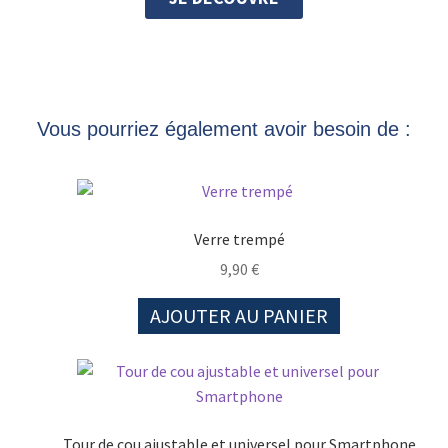
Vous pourriez également avoir besoin de :
Verre trempé
9,90
€
AJOUTER AU PANIER
Tour de cou ajustable et universel pour Smartphone