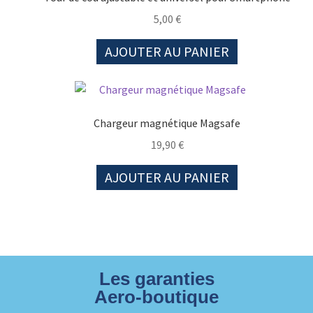
5,00
€
AJOUTER AU PANIER
Chargeur magnétique Magsafe
19,90
€
AJOUTER AU PANIER
Les garanties
Aero-boutique