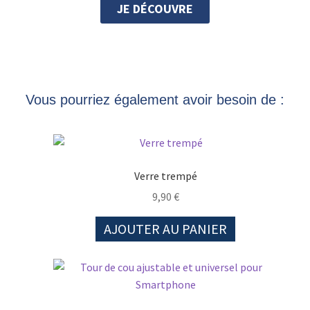
JE DÉCOUVRE
Vous pourriez également avoir besoin de :
Verre trempé
9,90
€
AJOUTER AU PANIER