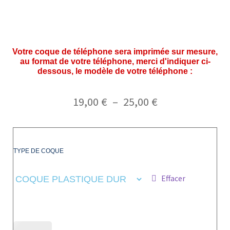
Votre coque de téléphone sera imprimée sur mesure,
au format de votre téléphone, merci d'indiquer ci-
dessous, le modèle de votre téléphone :
19,00
€
–
25,00
€
TYPE DE COQUE
Effacer