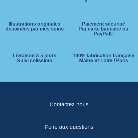
Illustrations originales
Paiement sécurisé
dessinées par mes soins
Par carte bancaire ou
PayPal©
Livraison 3-5 jours
100% fabrication française
Suivi colissimo
Maine-et-Loire / Paris
Contactez-nous
Foire aux questions