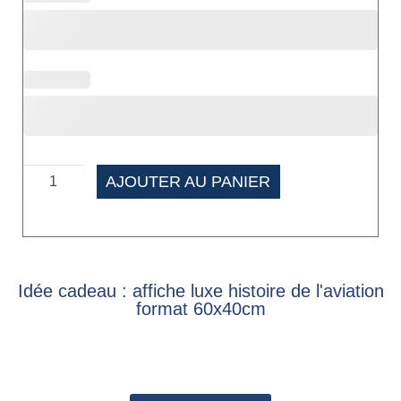
AJOUTER AU PANIER
Idée cadeau : affiche luxe histoire de l'aviation
format 60x40cm