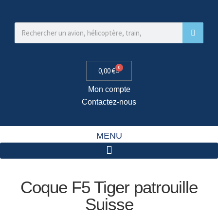
0
0,00
€
Mon compte
Contactez-nous
MENU
Coque F5 Tiger patrouille
Suisse