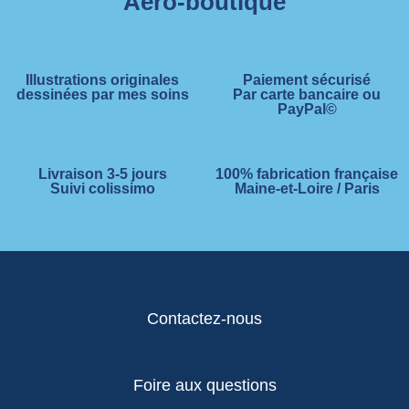
Aero-boutique
Illustrations originales
Paiement sécurisé
dessinées par mes soins
Par carte bancaire ou
PayPal©
Livraison 3-5 jours
100% fabrication française
Suivi colissimo
Maine-et-Loire / Paris
Contactez-nous
Foire aux questions