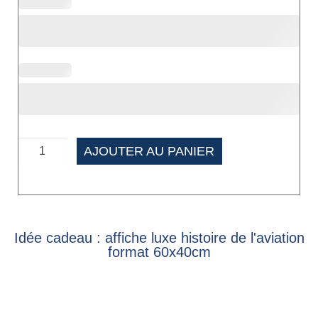
AJOUTER AU PANIER
Idée cadeau : affiche luxe histoire de l'aviation
format 60x40cm