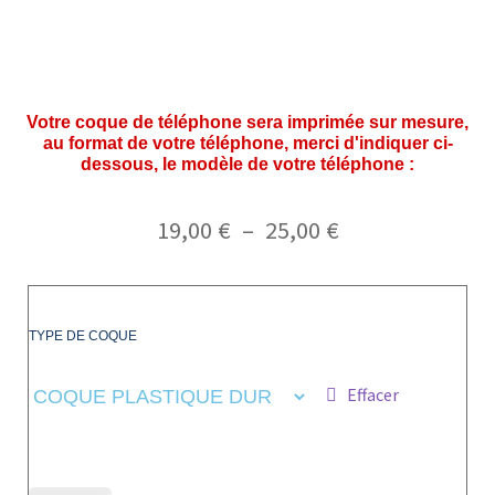
Votre coque de téléphone sera imprimée sur mesure,
au format de votre téléphone, merci d'indiquer ci-
dessous, le modèle de votre téléphone :
19,00
€
–
25,00
€
TYPE DE COQUE
Effacer