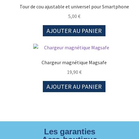
Tour de cou ajustable et universel pour Smartphone
5,00
€
AJOUTER AU PANIER
Chargeur magnétique Magsafe
19,90
€
AJOUTER AU PANIER
Les garanties