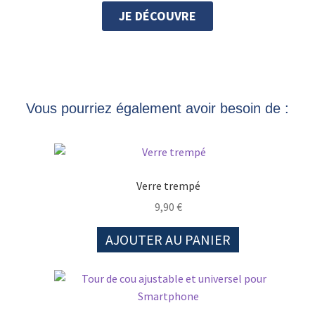
JE DÉCOUVRE
Vous pourriez également avoir besoin de :
Verre trempé
9,90
€
AJOUTER AU PANIER