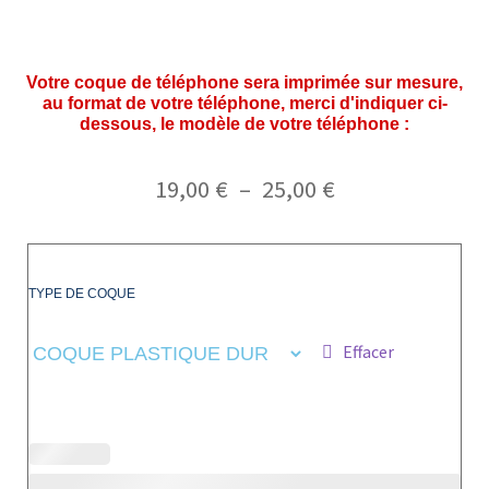
Votre coque de téléphone sera imprimée sur mesure,
au format de votre téléphone, merci d'indiquer ci-
dessous, le modèle de votre téléphone :
19,00
€
–
25,00
€
TYPE DE COQUE
Effacer