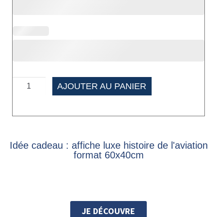
AJOUTER AU PANIER
Idée cadeau : affiche luxe histoire de l'aviation
format 60x40cm
JE DÉCOUVRE