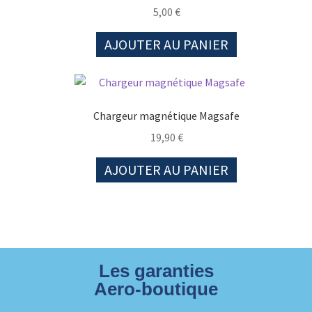
5,00
€
AJOUTER AU PANIER
Chargeur magnétique Magsafe
19,90
€
AJOUTER AU PANIER
Les garanties
Aero-boutique