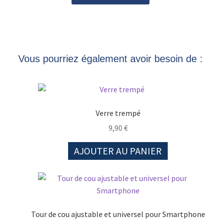
Vous pourriez également avoir besoin de :
Verre trempé
9,90
€
AJOUTER AU PANIER
Tour de cou ajustable et universel pour Smartphone