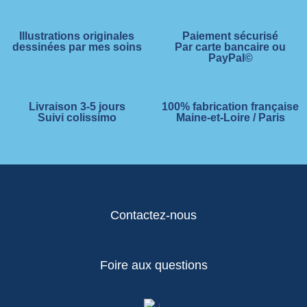
Illustrations originales
Paiement sécurisé
dessinées par mes soins
Par carte bancaire ou
PayPal©
Livraison 3-5 jours
100% fabrication française
Suivi colissimo
Maine-et-Loire / Paris
Contactez-nous
Foire aux questions