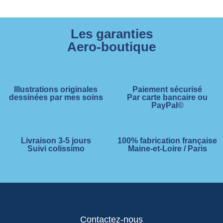
Les garanties
Aero-boutique
Illustrations originales
Paiement sécurisé
dessinées par mes soins
Par carte bancaire ou
PayPal©
Livraison 3-5 jours
100% fabrication française
Suivi colissimo
Maine-et-Loire / Paris
Contactez-nous