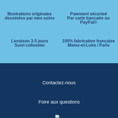
Illustrations originales
Paiement sécurisé
dessinées par mes soins
Par carte bancaire ou
PayPal©
Livraison 3-5 jours
100% fabrication française
Suivi colissimo
Maine-et-Loire / Paris
Contactez-nous
Foire aux questions