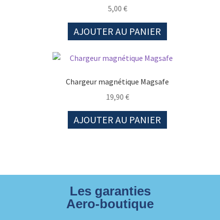
5,00
€
AJOUTER AU PANIER
Chargeur magnétique Magsafe
19,90
€
AJOUTER AU PANIER
Les garanties
Aero-boutique