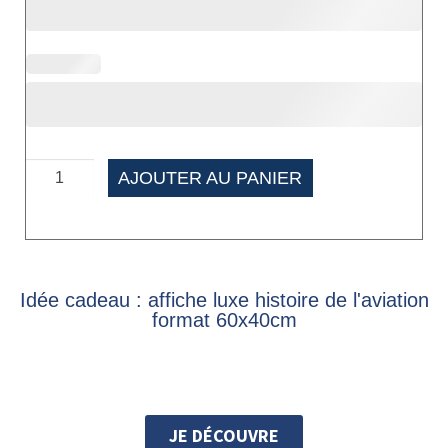
AJOUTER AU PANIER
Idée cadeau : affiche luxe histoire de l'aviation
format 60x40cm
JE DÉCOUVRE