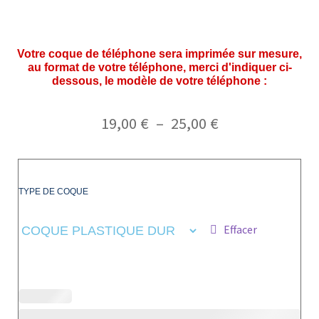
Votre coque de téléphone sera imprimée sur mesure,
au format de votre téléphone, merci d'indiquer ci-
dessous, le modèle de votre téléphone :
19,00
€
–
25,00
€
TYPE DE COQUE
Effacer