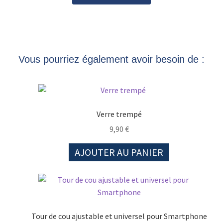
Vous pourriez également avoir besoin de :
Verre trempé
9,90
€
AJOUTER AU PANIER
Tour de cou ajustable et universel pour Smartphone