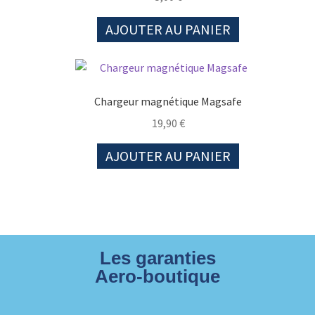
AJOUTER AU PANIER
Chargeur magnétique Magsafe
19,90
€
AJOUTER AU PANIER
Les garanties
Aero-boutique