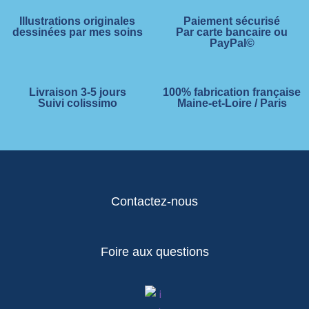
Illustrations originales
Paiement sécurisé
dessinées par mes soins
Par carte bancaire ou
PayPal©
Livraison 3-5 jours
100% fabrication française
Suivi colissimo
Maine-et-Loire / Paris
Contactez-nous
Foire aux questions