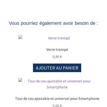
Vous pourriez également avoir besoin de :
Verre trempé
9,90
€
AJOUTER AU PANIER
Tour de cou ajustable et universel pour Smartphone
5,00
€