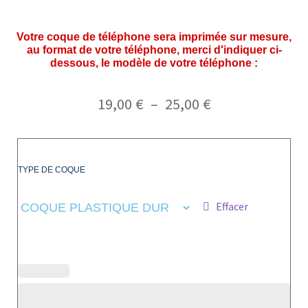
Votre coque de téléphone sera imprimée sur mesure,
au format de votre téléphone, merci d'indiquer ci-
dessous, le modèle de votre téléphone :
19,00
€
–
25,00
€
TYPE DE COQUE
Effacer