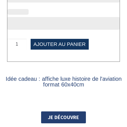
AJOUTER AU PANIER
Idée cadeau : affiche luxe histoire de l'aviation
format 60x40cm
JE DÉCOUVRE