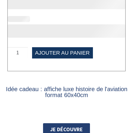
AJOUTER AU PANIER
Idée cadeau : affiche luxe histoire de l'aviation
format 60x40cm
JE DÉCOUVRE