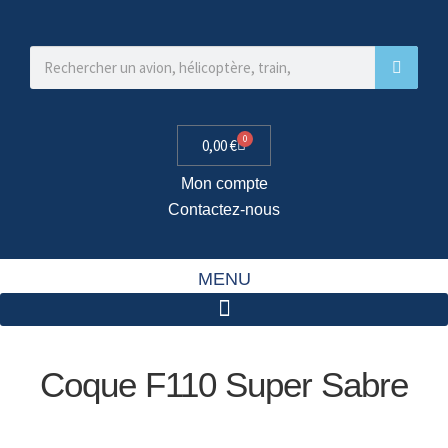
0
0,00
€
Mon compte
Contactez-nous
MENU
Coque F110 Super Sabre