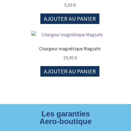
5,00
€
AJOUTER AU PANIER
Chargeur magnétique Magsafe
19,90
€
AJOUTER AU PANIER
Les garanties
Aero-boutique