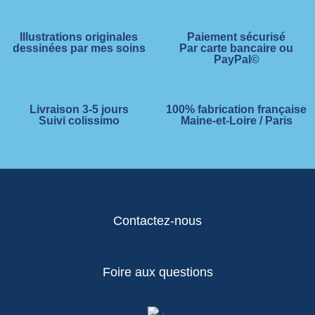
Illustrations originales
Paiement sécurisé
dessinées par mes soins
Par carte bancaire ou
PayPal©
Livraison 3-5 jours
100% fabrication française
Suivi colissimo
Maine-et-Loire / Paris
Contactez-nous
Foire aux questions