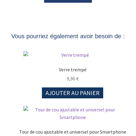
Vous pourriez également avoir besoin de :
Verre trempé
9,90
€
AJOUTER AU PANIER
Tour de cou ajustable et universel pour Smartphone