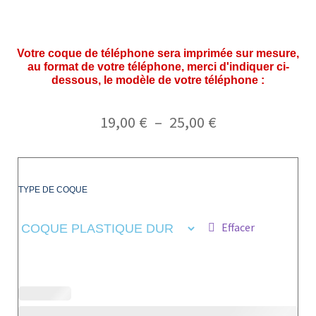
Votre coque de téléphone sera imprimée sur mesure,
au format de votre téléphone, merci d'indiquer ci-
dessous, le modèle de votre téléphone :
19,00
€
–
25,00
€
TYPE DE COQUE
Effacer