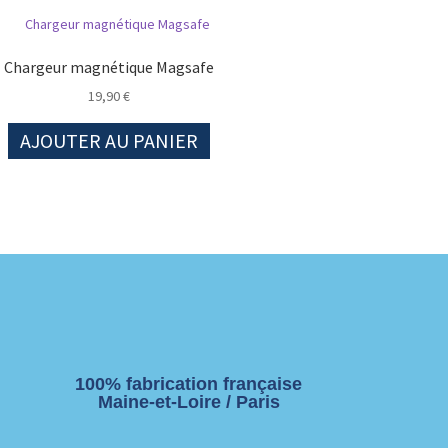
Chargeur magnétique Magsafe
19,90
€
AJOUTER AU PANIER
100% fabrication française
Maine-et-Loire / Paris