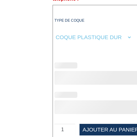
TYPE DE COQUE
AJOUTER AU PANIE