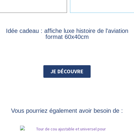
Idée cadeau : affiche luxe histoire de l'aviation
format 60x40cm
JE DÉCOUVRE
Vous pourriez également avoir besoin de :