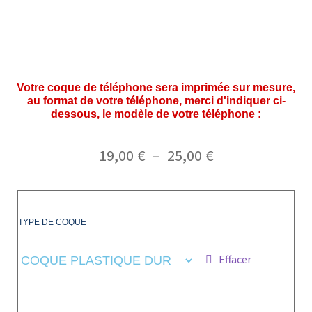
Votre coque de téléphone sera imprimée sur mesure,
au format de votre téléphone, merci d'indiquer ci-
dessous, le modèle de votre téléphone :
19,00
€
–
25,00
€
TYPE DE COQUE
Effacer