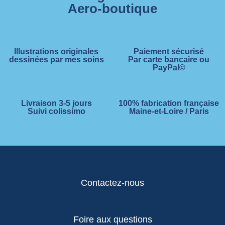
Aero-boutique
Illustrations originales
Paiement sécurisé
dessinées par mes soins
Par carte bancaire ou
PayPal©
Livraison 3-5 jours
100% fabrication française
Suivi colissimo
Maine-et-Loire / Paris
Contactez-nous
Foire aux questions