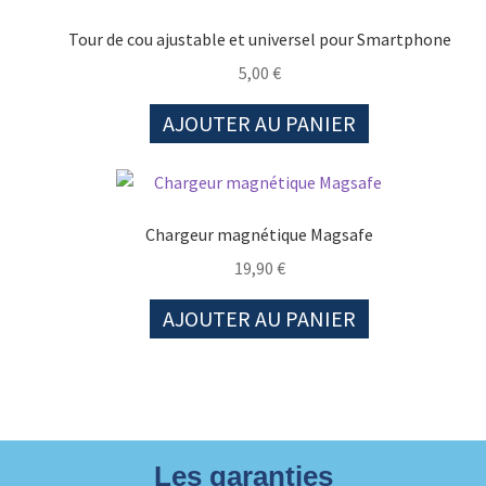
Tour de cou ajustable et universel pour Smartphone
5,00
€
AJOUTER AU PANIER
Chargeur magnétique Magsafe
19,90
€
AJOUTER AU PANIER
Les garanties