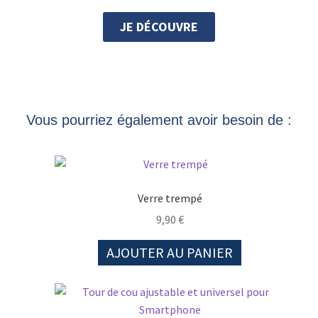
JE DÉCOUVRE
Vous pourriez également avoir besoin de :
Verre trempé
9,90
€
AJOUTER AU PANIER