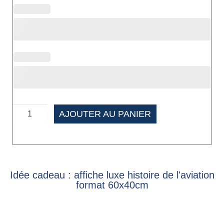
AJOUTER AU PANIER
Idée cadeau : affiche luxe histoire de l'aviation
format 60x40cm