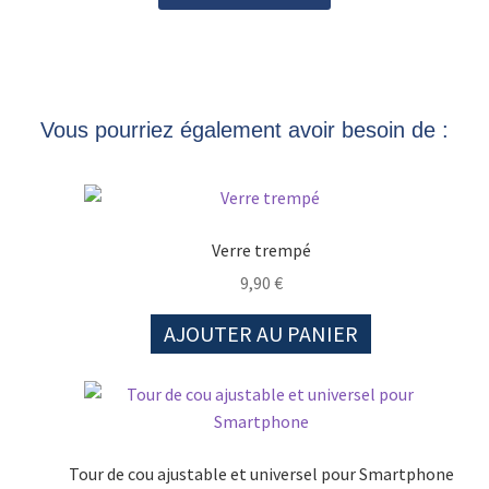
Vous pourriez également avoir besoin de :
Verre trempé
9,90
€
AJOUTER AU PANIER
Tour de cou ajustable et universel pour Smartphone