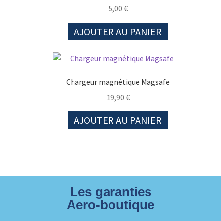
5,00
€
AJOUTER AU PANIER
Chargeur magnétique Magsafe
19,90
€
AJOUTER AU PANIER
Les garanties
Aero-boutique