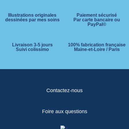
Illustrations originales
Paiement sécurisé
dessinées par mes soins
Par carte bancaire ou
PayPal©
Livraison 3-5 jours
100% fabrication française
Suivi colissimo
Maine-et-Loire / Paris
Contactez-nous
Foire aux questions