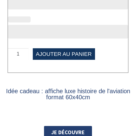
AJOUTER AU PANIER
Idée cadeau : affiche luxe histoire de l'aviation
format 60x40cm
JE DÉCOUVRE