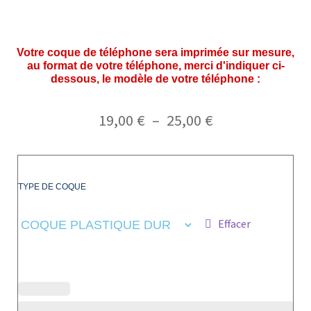
Votre coque de téléphone sera imprimée sur mesure,
au format de votre téléphone, merci d'indiquer ci-
dessous, le modèle de votre téléphone :
19,00
€
–
25,00
€
TYPE DE COQUE
Effacer