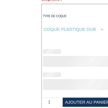
TYPE DE COQUE
AJOUTER AU PANIE