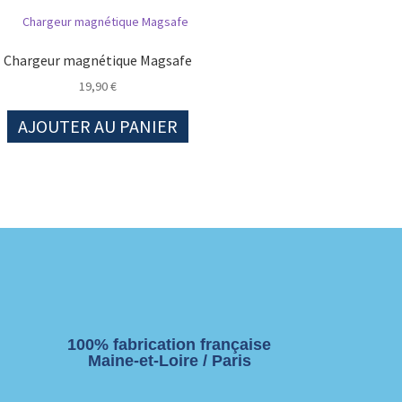
Chargeur magnétique Magsafe
19,90
€
AJOUTER AU PANIER
100% fabrication française
Maine-et-Loire / Paris