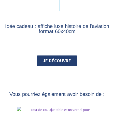
Idée cadeau : affiche luxe histoire de l'aviation
format 60x40cm
JE DÉCOUVRE
Vous pourriez également avoir besoin de :