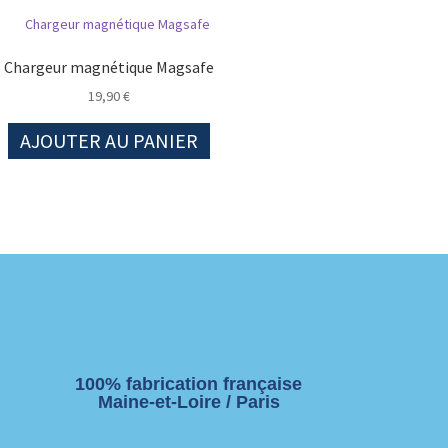
Chargeur magnétique Magsafe
19,90
€
AJOUTER AU PANIER
100% fabrication française
Maine-et-Loire / Paris