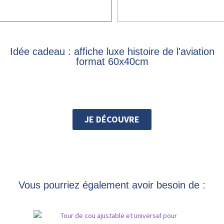
Idée cadeau : affiche luxe histoire de l'aviation
format 60x40cm
JE DÉCOUVRE
Vous pourriez également avoir besoin de :