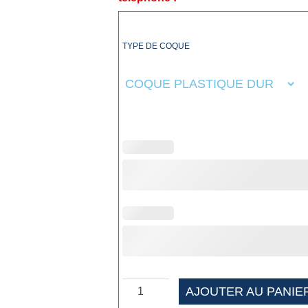
TYPE DE COQUE
AJOUTER AU PANIE