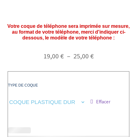
Votre coque de téléphone sera imprimée sur mesure,
au format de votre téléphone, merci d'indiquer ci-
dessous, le modèle de votre téléphone :
19,00
€
–
25,00
€
TYPE DE COQUE
Effacer