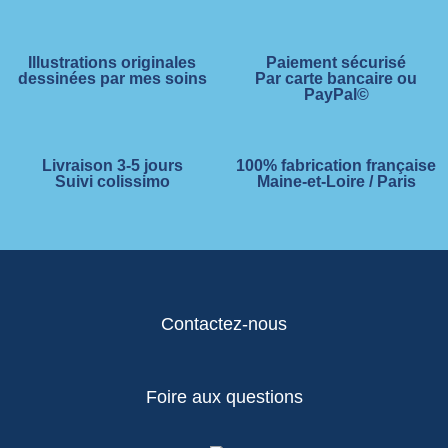
Illustrations originales
Paiement sécurisé
dessinées par mes soins
Par carte bancaire ou
PayPal©
Livraison 3-5 jours
100% fabrication française
Suivi colissimo
Maine-et-Loire / Paris
Contactez-nous
Foire aux questions