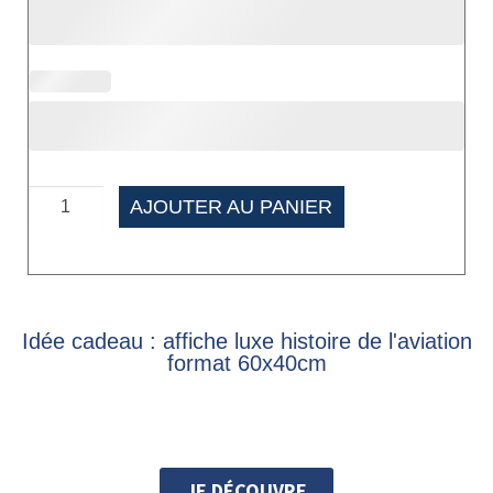
AJOUTER AU PANIER
Idée cadeau : affiche luxe histoire de l'aviation
format 60x40cm
JE DÉCOUVRE