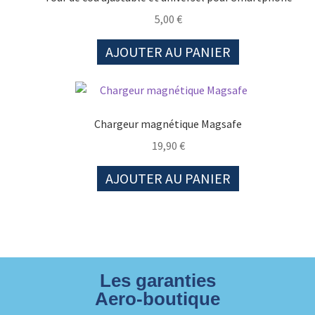
5,00
€
AJOUTER AU PANIER
Chargeur magnétique Magsafe
19,90
€
AJOUTER AU PANIER
Les garanties
Aero-boutique