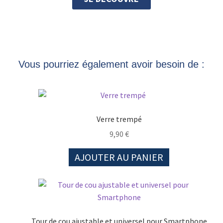
Vous pourriez également avoir besoin de :
Verre trempé
9,90
€
AJOUTER AU PANIER
Tour de cou ajustable et universel pour Smartphone