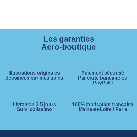
Les garanties
Aero-boutique
Illustrations originales
Paiement sécurisé
dessinées par mes soins
Par carte bancaire ou
PayPal©
Livraison 3-5 jours
100% fabrication française
Suivi colissimo
Maine-et-Loire / Paris