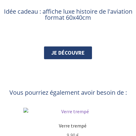
Idée cadeau : affiche luxe histoire de l'aviation
format 60x40cm
JE DÉCOUVRE
Vous pourriez également avoir besoin de :
Verre trempé
9,90
€