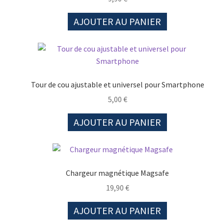
AJOUTER AU PANIER
Tour de cou ajustable et universel pour Smartphone
5,00
€
AJOUTER AU PANIER
Chargeur magnétique Magsafe
19,90
€
AJOUTER AU PANIER