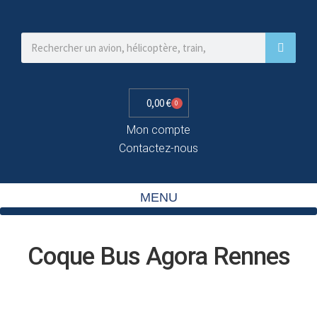
0,00
€
0
Mon compte
Contactez-nous
MENU
Coque Bus Agora Rennes