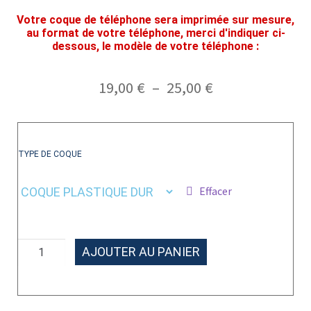
Votre coque de téléphone sera imprimée sur mesure,
au format de votre téléphone, merci d'indiquer ci-
dessous, le modèle de votre téléphone :
19,00
€
–
25,00
€
TYPE DE COQUE
Effacer
AJOUTER AU PANIER