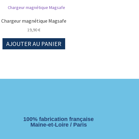
Chargeur magnétique Magsafe
19,90
€
AJOUTER AU PANIER
100% fabrication française
Maine-et-Loire / Paris