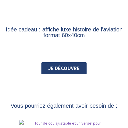
Idée cadeau : affiche luxe histoire de l'aviation
format 60x40cm
JE DÉCOUVRE
Vous pourriez également avoir besoin de :