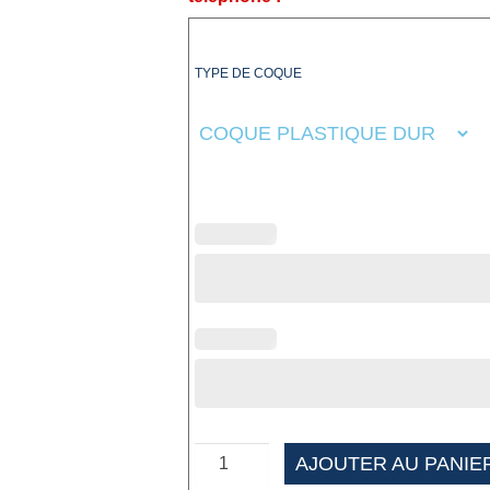
TYPE DE COQUE
AJOUTER AU PANIE