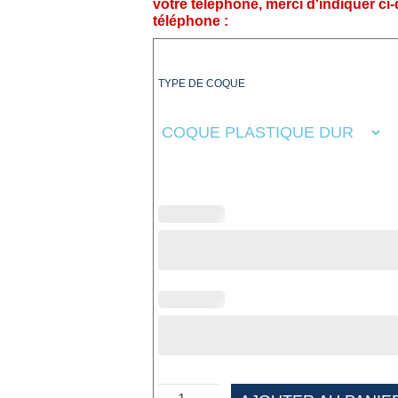
votre téléphone, merci d'indiquer ci
téléphone :
TYPE DE COQUE