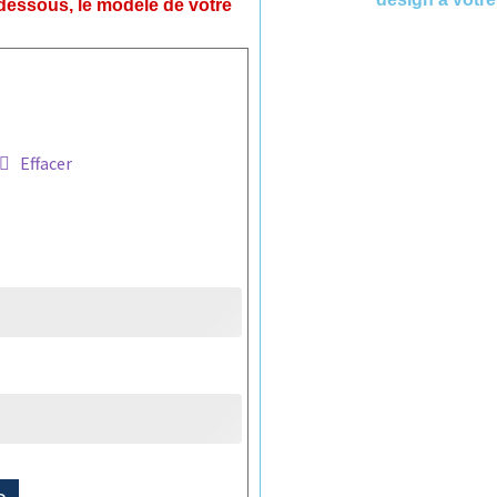
-dessous, le modèle de votre
Effacer