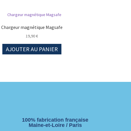
Chargeur magnétique Magsafe
19,90
€
AJOUTER AU PANIER
100% fabrication française
Maine-et-Loire / Paris