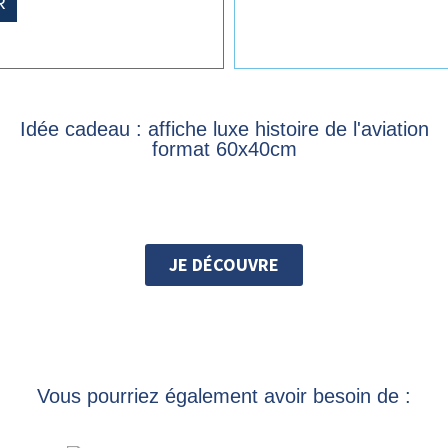
R
Idée cadeau : affiche luxe histoire de l'aviation
format 60x40cm
JE DÉCOUVRE
Vous pourriez également avoir besoin de :