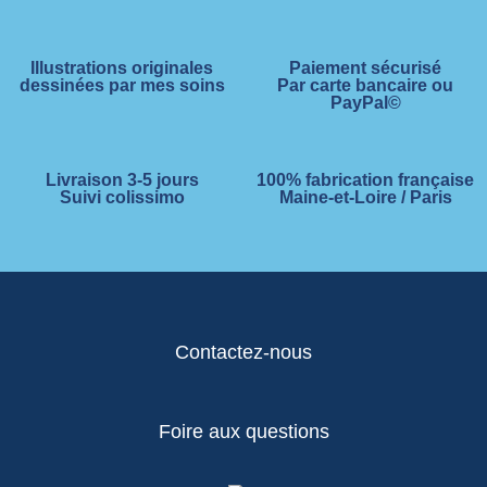
Illustrations originales
Paiement sécurisé
dessinées par mes soins
Par carte bancaire ou
PayPal©
Livraison 3-5 jours
100% fabrication française
Suivi colissimo
Maine-et-Loire / Paris
Contactez-nous
Foire aux questions