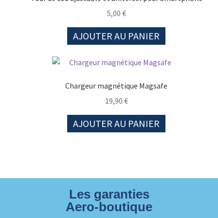
5,00
€
AJOUTER AU PANIER
Chargeur magnétique Magsafe
19,90
€
AJOUTER AU PANIER
Les garanties
Aero-boutique