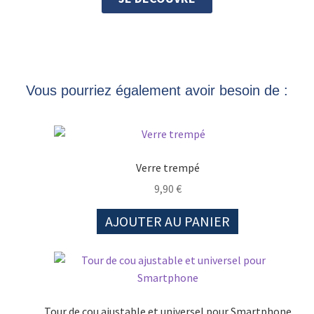
Vous pourriez également avoir besoin de :
Verre trempé
9,90
€
AJOUTER AU PANIER
Tour de cou ajustable et universel pour Smartphone