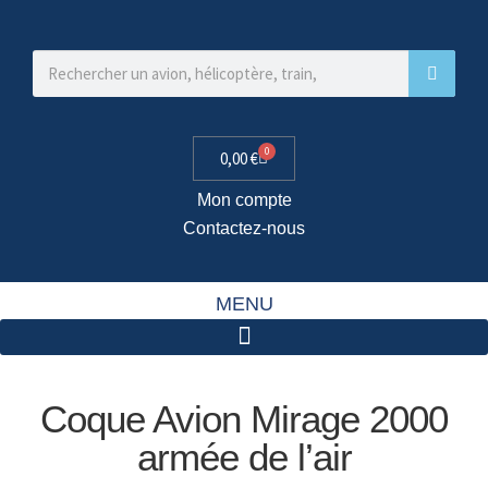
0
0,00
€
Mon compte
Contactez-nous
MENU
Coque Avion Mirage 2000
armée de l’air