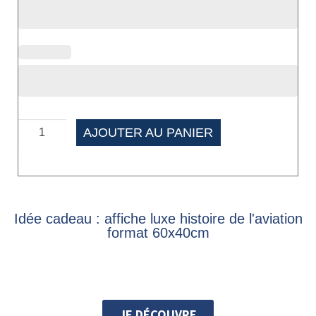
AJOUTER AU PANIER
Idée cadeau : affiche luxe histoire de l'aviation
format 60x40cm
JE DÉCOUVRE