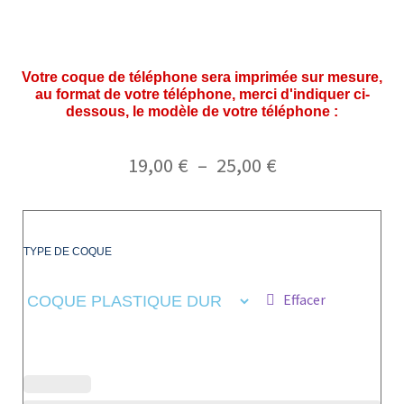
Votre coque de téléphone sera imprimée sur mesure,
au format de votre téléphone, merci d'indiquer ci-
dessous, le modèle de votre téléphone :
19,00
€
–
25,00
€
TYPE DE COQUE
Effacer