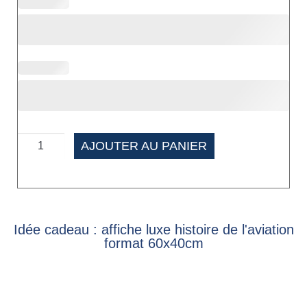
AJOUTER AU PANIER
Idée cadeau : affiche luxe histoire de l'aviation
format 60x40cm