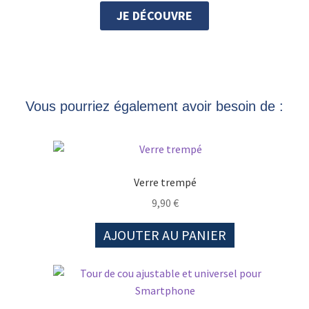
JE DÉCOUVRE
Vous pourriez également avoir besoin de :
Verre trempé
9,90
€
AJOUTER AU PANIER