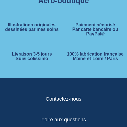
Aero-boutique
Illustrations originales
Paiement sécurisé
dessinées par mes soins
Par carte bancaire ou
PayPal©
Livraison 3-5 jours
100% fabrication française
Suivi colissimo
Maine-et-Loire / Paris
Contactez-nous
Foire aux questions