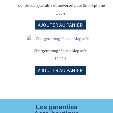
Tour de cou ajustable et universel pour Smartphone
5,00
€
AJOUTER AU PANIER
Chargeur magnétique Magsafe
19,90
€
AJOUTER AU PANIER
Les garanties