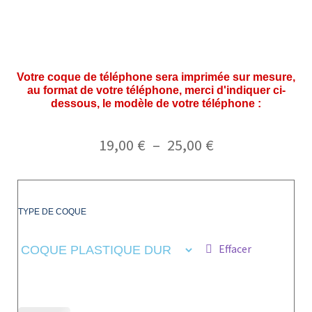
Votre coque de téléphone sera imprimée sur mesure,
au format de votre téléphone, merci d'indiquer ci-
dessous, le modèle de votre téléphone :
19,00
€
–
25,00
€
TYPE DE COQUE
Effacer