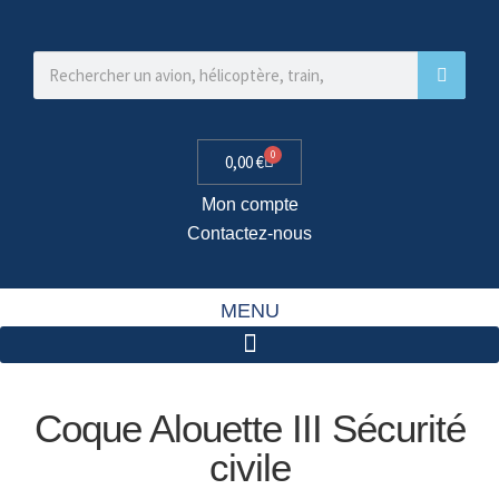
0
0,00
€
Mon compte
Contactez-nous
MENU
Coque Alouette III Sécurité
civile