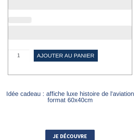
AJOUTER AU PANIER
Idée cadeau : affiche luxe histoire de l'aviation
format 60x40cm
JE DÉCOUVRE