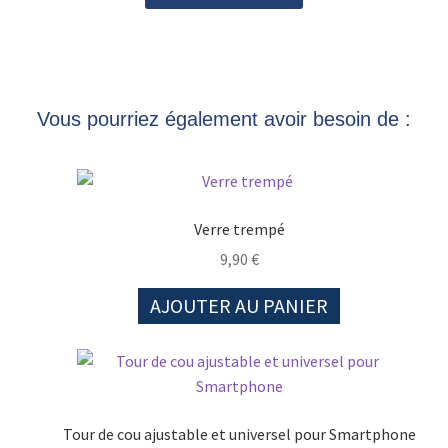
Vous pourriez également avoir besoin de :
Verre trempé
9,90
€
AJOUTER AU PANIER
Tour de cou ajustable et universel pour Smartphone