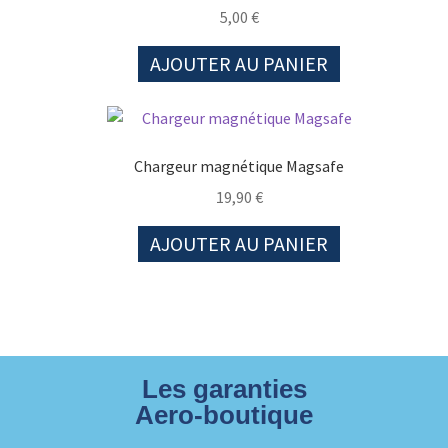
5,00
€
AJOUTER AU PANIER
Chargeur magnétique Magsafe
19,90
€
AJOUTER AU PANIER
Les garanties
Aero-boutique