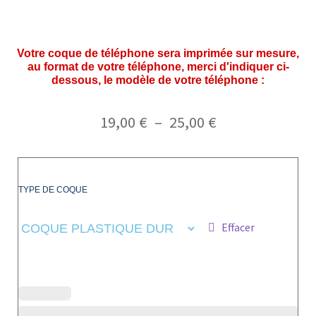
Votre coque de téléphone sera imprimée sur mesure,
au format de votre téléphone, merci d'indiquer ci-
dessous, le modèle de votre téléphone :
19,00
€
–
25,00
€
TYPE DE COQUE
Effacer