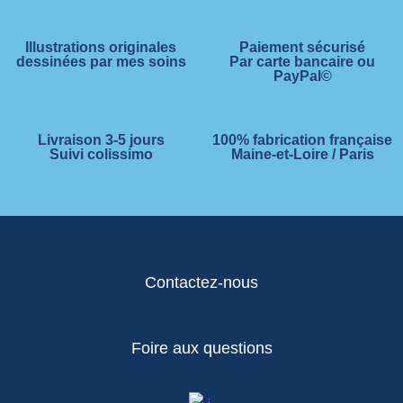
Illustrations originales
Paiement sécurisé
dessinées par mes soins
Par carte bancaire ou
PayPal©
Livraison 3-5 jours
100% fabrication française
Suivi colissimo
Maine-et-Loire / Paris
Contactez-nous
Foire aux questions