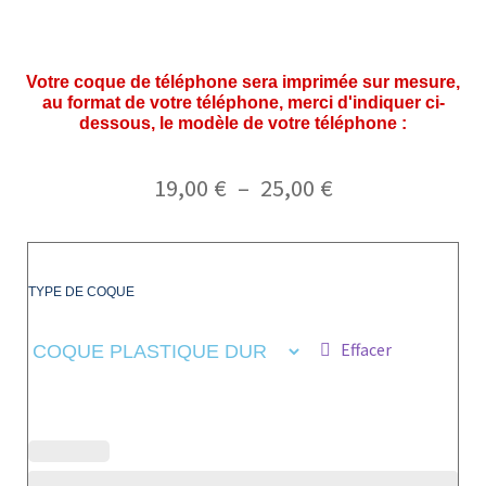
Votre coque de téléphone sera imprimée sur mesure,
au format de votre téléphone, merci d'indiquer ci-
dessous, le modèle de votre téléphone :
19,00
€
–
25,00
€
TYPE DE COQUE
Effacer