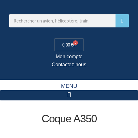
0
0,00
€
Mon compte
Contactez-nous
MENU
Coque A350