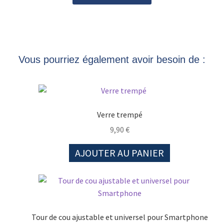
Vous pourriez également avoir besoin de :
Verre trempé
9,90
€
AJOUTER AU PANIER
Tour de cou ajustable et universel pour Smartphone