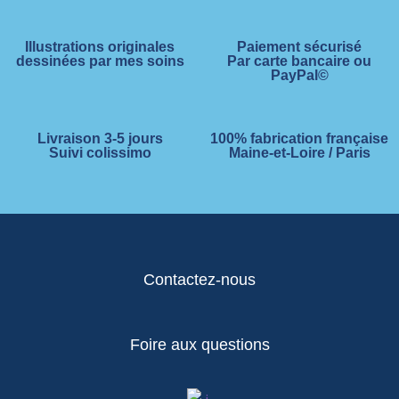
Illustrations originales
Paiement sécurisé
dessinées par mes soins
Par carte bancaire ou
PayPal©
Livraison 3-5 jours
100% fabrication française
Suivi colissimo
Maine-et-Loire / Paris
Contactez-nous
Foire aux questions