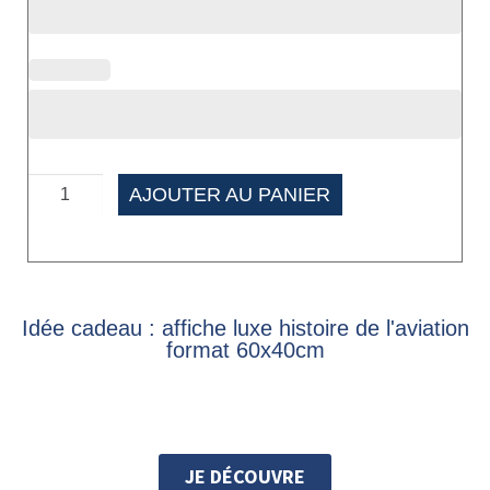
AJOUTER AU PANIER
Idée cadeau : affiche luxe histoire de l'aviation
format 60x40cm
JE DÉCOUVRE