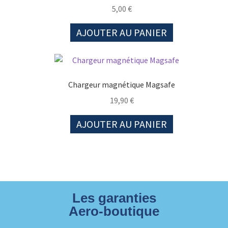
5,00
€
AJOUTER AU PANIER
Chargeur magnétique Magsafe
19,90
€
AJOUTER AU PANIER
Les garanties
Aero-boutique