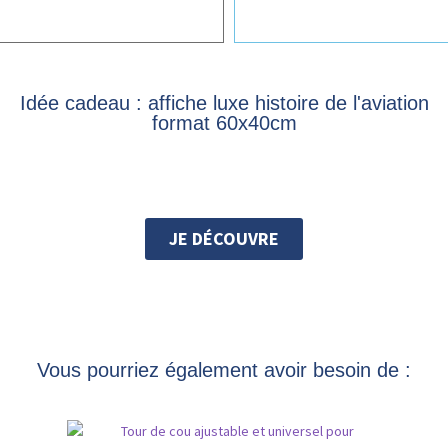
Idée cadeau : affiche luxe histoire de l'aviation
format 60x40cm
JE DÉCOUVRE
Vous pourriez également avoir besoin de :