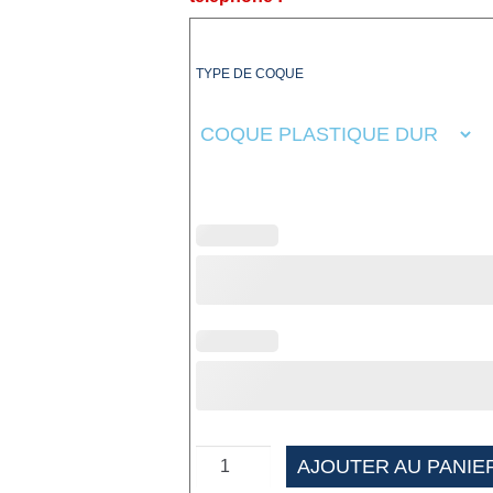
TYPE DE COQUE
AJOUTER AU PANIE