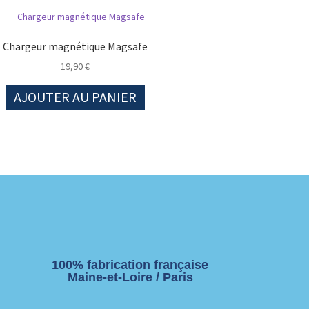
Chargeur magnétique Magsafe
19,90
€
AJOUTER AU PANIER
100% fabrication française
Maine-et-Loire / Paris