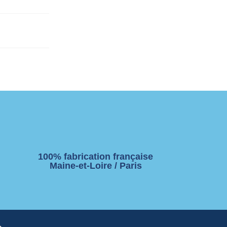
100% fabrication française
Maine-et-Loire / Paris