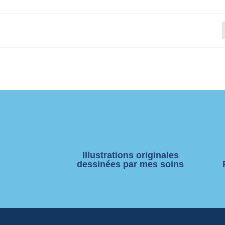
Illustrations originales
dessinées par mes soins