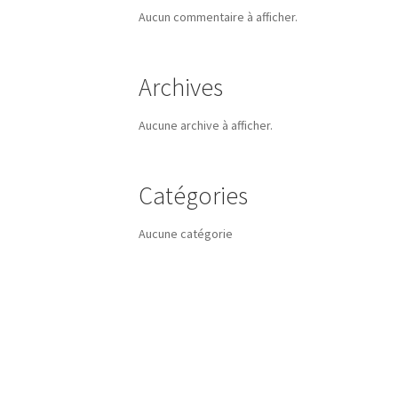
Aucun commentaire à afficher.
Archives
Aucune archive à afficher.
Catégories
Aucune catégorie