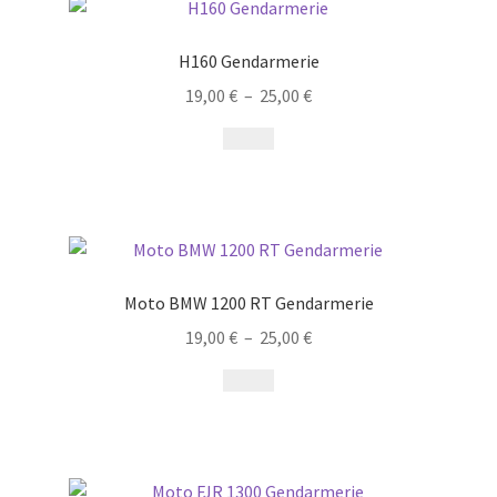
H160 Gendarmerie
19,00
€
–
25,00
€
Moto BMW 1200 RT Gendarmerie
19,00
€
–
25,00
€