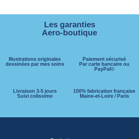
Les garanties
Aero-boutique
Illustrations originales
Paiement sécurisé
dessinées par mes soins
Par carte bancaire ou
PayPal©
Livraison 3-5 jours
100% fabrication française
Suivi colissimo
Maine-et-Loire / Paris