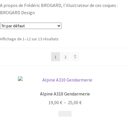
A propos de Frédéric BROGARD, l’illustrateur de ces coques :
BROGARD Design
Affichage de 1–12 sur 13 résultats
1
2
Alpine A310 Gendarmerie
19,00
€
–
25,00
€