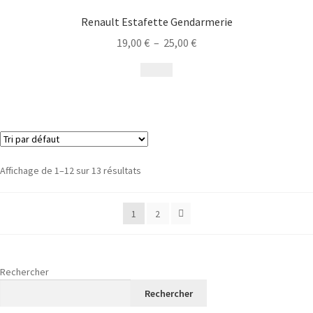
Renault Estafette Gendarmerie
19,00
€
–
25,00
€
Affichage de 1–12 sur 13 résultats
1
2
Rechercher
Rechercher