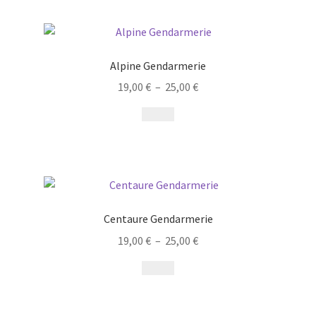
Alpine Gendarmerie
19,00
€
–
25,00
€
Centaure Gendarmerie
19,00
€
–
25,00
€