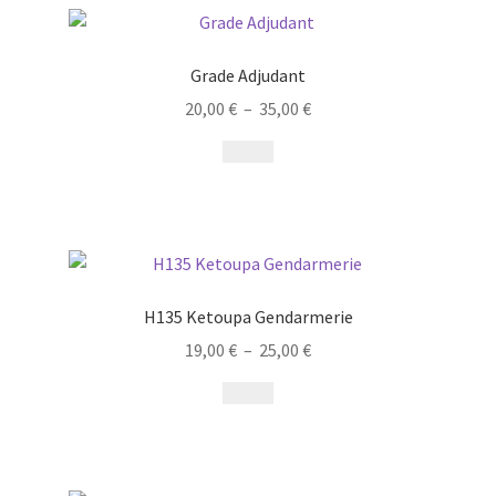
Grade Adjudant
20,00
€
–
35,00
€
H135 Ketoupa Gendarmerie
19,00
€
–
25,00
€