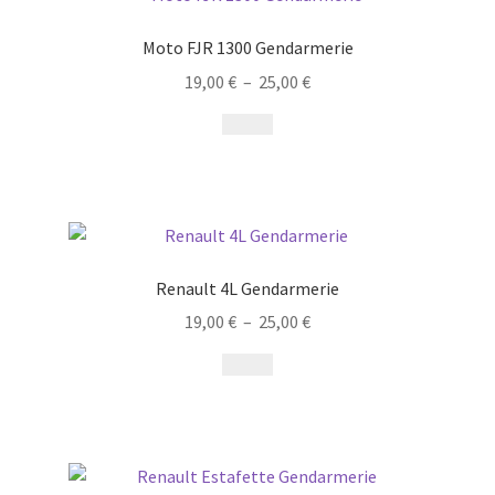
Moto FJR 1300 Gendarmerie
19,00
€
–
25,00
€
Renault 4L Gendarmerie
19,00
€
–
25,00
€