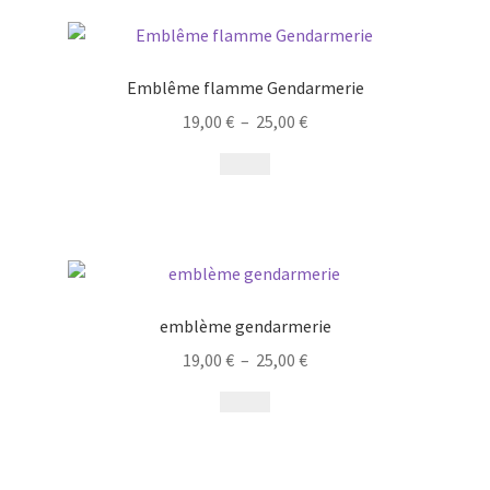
Emblême flamme Gendarmerie
19,00
€
–
25,00
€
emblème gendarmerie
19,00
€
–
25,00
€