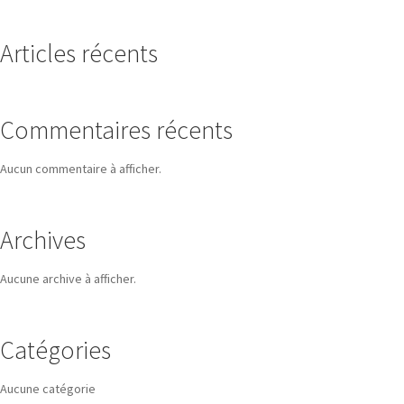
Articles récents
Commentaires récents
Aucun commentaire à afficher.
Archives
Aucune archive à afficher.
Catégories
Aucune catégorie