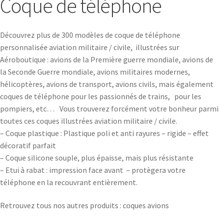
Coque de téléphone
Découvrez plus de 300 modèles de coque de téléphone
personnalisée aviation militaire / civile, illustrées sur
Aéroboutique : avions de la Première guerre mondiale, avions de
la Seconde Guerre mondiale, avions militaires modernes,
hélicoptères, avions de transport, avions civils, mais également
coques de téléphone pour les passionnés de trains, pour les
pompiers, etc… Vous trouverez forcément votre bonheur parmi
toutes ces coques illustrées aviation militaire / civile.
– Coque plastique : Plastique poli et anti rayures – rigide – effet
décoratif parfait
– Coque silicone souple, plus épaisse, mais plus résistante
– Etui à rabat : impression face avant – protègera votre
téléphone en la recouvrant entièrement.
Retrouvez tous nos autres produits : coques avions