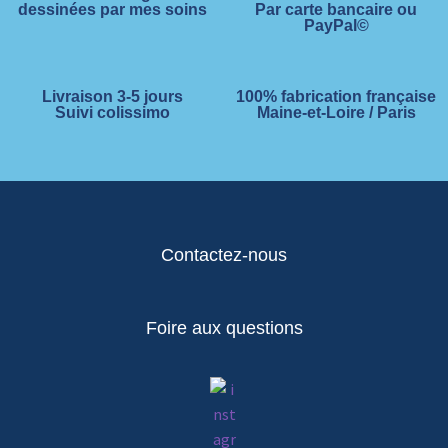
dessinées par mes soins
Par carte bancaire ou
PayPal©
Livraison 3-5 jours
100% fabrication française
Suivi colissimo
Maine-et-Loire / Paris
Contactez-nous
Foire aux questions