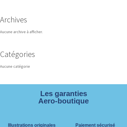
Archives
Aucune archive à afficher.
Catégories
Aucune catégorie
Les garanties
Aero-boutique
Illustrations originales
Paiement sécurisé