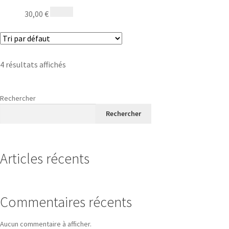
30,00
€
4 résultats affichés
Rechercher
Rechercher
Articles récents
Commentaires récents
Aucun commentaire à afficher.