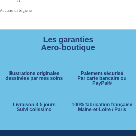
Aucune catégorie
Les garanties
Aero-boutique
Illustrations originales
Paiement sécurisé
dessinées par mes soins
Par carte bancaire ou
PayPal©
Livraison 3-5 jours
100% fabrication française
Suivi colissimo
Maine-et-Loire / Paris