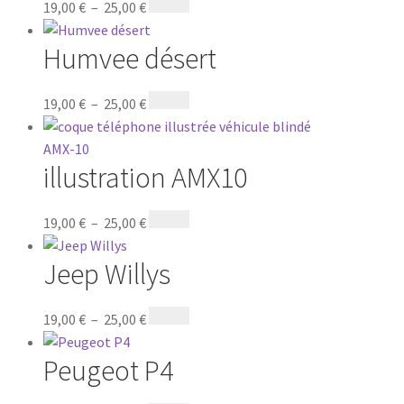
19,00
€
–
25,00
€
Humvee désert
19,00
€
–
25,00
€
illustration AMX10
19,00
€
–
25,00
€
Jeep Willys
19,00
€
–
25,00
€
Peugeot P4