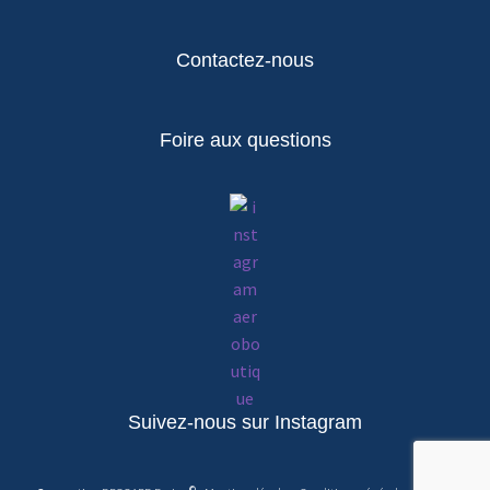
Contactez-nous
Foire aux questions
Suivez-nous sur Instagram
©