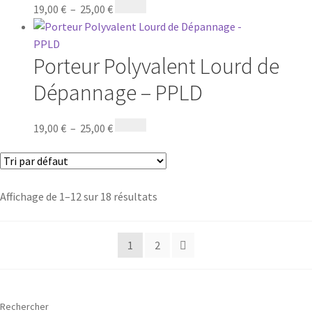
19,00
€
–
25,00
€
Porteur Polyvalent Lourd de
Dépannage – PPLD
19,00
€
–
25,00
€
Affichage de 1–12 sur 18 résultats
1
2
Rechercher