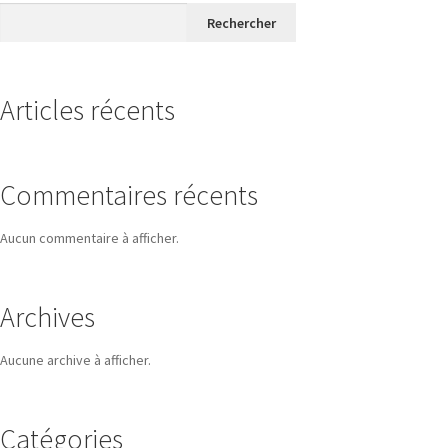
Rechercher
Articles récents
Commentaires récents
Aucun commentaire à afficher.
Archives
Aucune archive à afficher.
Catégories