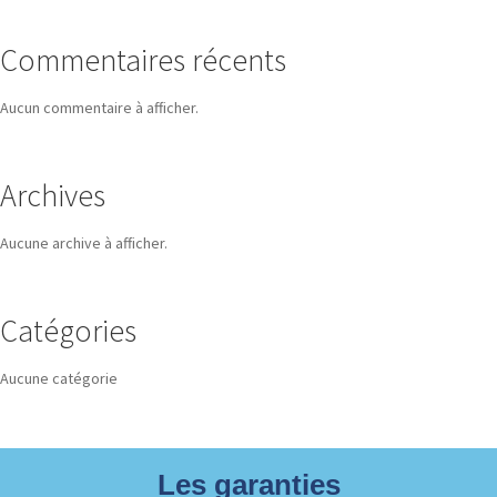
Commentaires récents
Aucun commentaire à afficher.
Archives
Aucune archive à afficher.
Catégories
Aucune catégorie
Les garanties