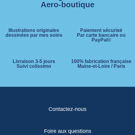
Aero-boutique
Illustrations originales
Paiement sécurisé
dessinées par mes soins
Par carte bancaire ou
PayPal©
Livraison 3-5 jours
100% fabrication française
Suivi colissimo
Maine-et-Loire / Paris
Contactez-nous
Foire aux questions