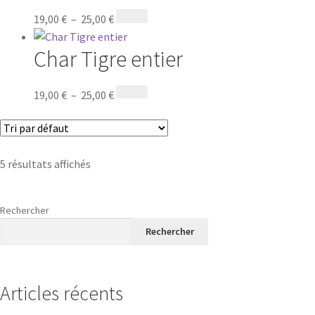
19,00
€
–
25,00
€
Char Tigre entier
19,00
€
–
25,00
€
5 résultats affichés
Rechercher
Rechercher
Articles récents