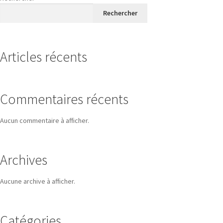
Rechercher
Articles récents
Commentaires récents
Aucun commentaire à afficher.
Archives
Aucune archive à afficher.
Catégories