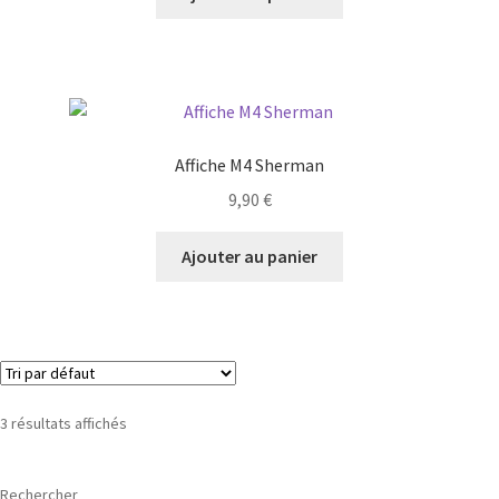
Affiche M4 Sherman
9,90
€
Ajouter au panier
3 résultats affichés
Rechercher