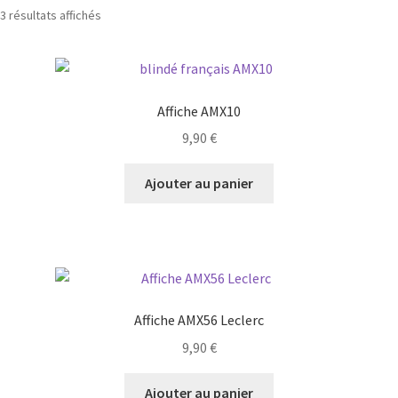
3 résultats affichés
Affiche AMX10
9,90
€
Ajouter au panier
Affiche AMX56 Leclerc
9,90
€
Ajouter au panier