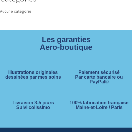
Aucune catégorie
Les garanties
Aero-boutique
Illustrations originales
Paiement sécurisé
dessinées par mes soins
Par carte bancaire ou
PayPal©
Livraison 3-5 jours
100% fabrication française
Suivi colissimo
Maine-et-Loire / Paris