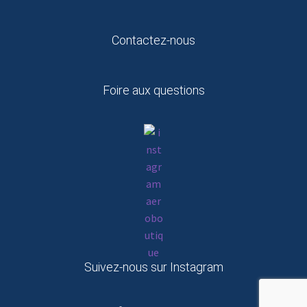
Contactez-nous
Foire aux questions
Suivez-nous sur Instagram