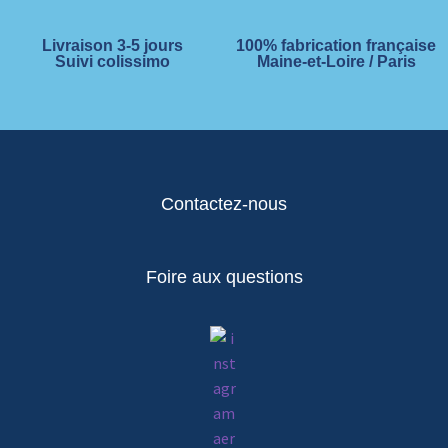
Livraison 3-5 jours
100% fabrication française
Suivi colissimo
Maine-et-Loire / Paris
Contactez-nous
Foire aux questions