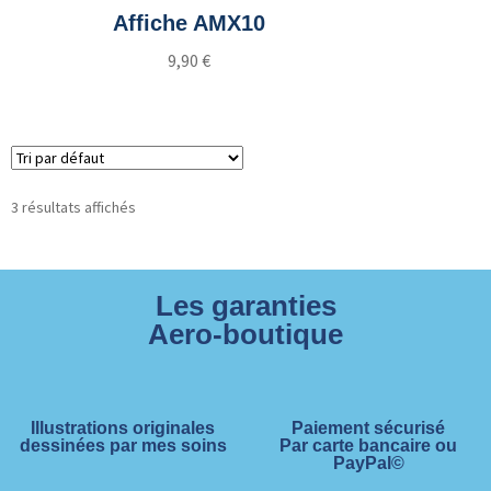
Affiche AMX10
9,90
€
Ajouter au panier
3 résultats affichés
Les garanties
Aero-boutique
Illustrations originales
Paiement sécurisé
dessinées par mes soins
Par carte bancaire ou
PayPal©