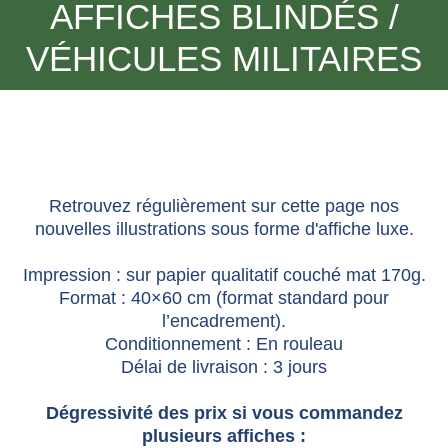
AFFICHES BLINDÉS /
VÉHICULES MILITAIRES
Retrouvez régulièrement sur cette page nos
nouvelles illustrations sous forme d'affiche luxe.
Impression : sur papier qualitatif couché mat 170g.
Format : 40×60 cm (format standard pour
l’encadrement).
Conditionnement : En rouleau
Délai de livraison : 3 jours
Dégressivité des prix si vous commandez
plusieurs affiches :