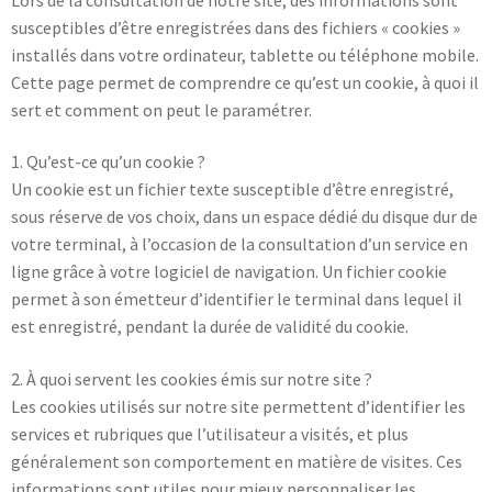
susceptibles d’être enregistrées dans des fichiers « cookies »
installés dans votre ordinateur, tablette ou téléphone mobile.
Cette page permet de comprendre ce qu’est un cookie, à quoi il
sert et comment on peut le paramétrer.
1. Qu’est-ce qu’un cookie ?
Un cookie est un fichier texte susceptible d’être enregistré,
sous réserve de vos choix, dans un espace dédié du disque dur de
votre terminal, à l’occasion de la consultation d’un service en
ligne grâce à votre logiciel de navigation. Un fichier cookie
permet à son émetteur d’identifier le terminal dans lequel il
est enregistré, pendant la durée de validité du cookie.
2. À quoi servent les cookies émis sur notre site ?
Les cookies utilisés sur notre site permettent d’identifier les
services et rubriques que l’utilisateur a visités, et plus
généralement son comportement en matière de visites. Ces
informations sont utiles pour mieux personnaliser les