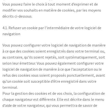
Vous pouvez faire le choix à tout moment d’exprimer et de
modifier vos souhaits en matière de cookies, par les moyens
décrits ci-dessous.
4.1. Refuser un cookie par l’intermédiaire de votre logiciel de
navigation
Vous pouvez configurer votre logiciel de navigation de manière
à ce que des cookies soient enregistrés dans votre terminal ou,
au contraire, qu’ils soient rejetés, soit systématiquement, soit
selon leur émetteur. Vous pouvez également configurer votre
logiciel de navigation de manière à ce que l’acceptation ou le
refus des cookies vous soient proposés ponctuellement, avant
qu’un cookie soit susceptible d’être enregistré dans votre
terminal.
Pour la gestion des cookies et de vos choix, la configuration de
chaque navigateur est différente. Elle est décrite dans le menu
d’aide de votre navigateur, qui vous permettra de savoir de