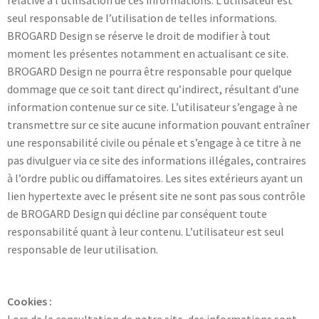
relative à l’utilisation de ces informations. L’utilisateur est
seul responsable de l’utilisation de telles informations.
BROGARD Design se réserve le droit de modifier à tout
moment les présentes notamment en actualisant ce site.
BROGARD Design ne pourra être responsable pour quelque
dommage que ce soit tant direct qu’indirect, résultant d’une
information contenue sur ce site. L’utilisateur s’engage à ne
transmettre sur ce site aucune information pouvant entraîner
une responsabilité civile ou pénale et s’engage à ce titre à ne
pas divulguer via ce site des informations illégales, contraires
à l’ordre public ou diffamatoires. Les sites extérieurs ayant un
lien hypertexte avec le présent site ne sont pas sous contrôle
de BROGARD Design qui décline par conséquent toute
responsabilité quant à leur contenu. L’utilisateur est seul
responsable de leur utilisation.
Cookies :
Lors de la consultation de notre site, des informations sont