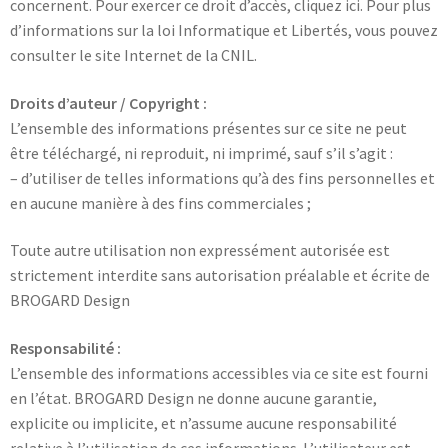
concernent. Pour exercer ce droit d’accès, cliquez ici. Pour plus
d’informations sur la loi Informatique et Libertés, vous pouvez
consulter le site Internet de la CNIL.
Droits d’auteur / Copyright :
L’ensemble des informations présentes sur ce site ne peut
être téléchargé, ni reproduit, ni imprimé, sauf s’il s’agit :
– d’utiliser de telles informations qu’à des fins personnelles et
en aucune manière à des fins commerciales ;
Toute autre utilisation non expressément autorisée est
strictement interdite sans autorisation préalable et écrite de
BROGARD Design
Responsabilité :
L’ensemble des informations accessibles via ce site est fourni
en l’état. BROGARD Design ne donne aucune garantie,
explicite ou implicite, et n’assume aucune responsabilité