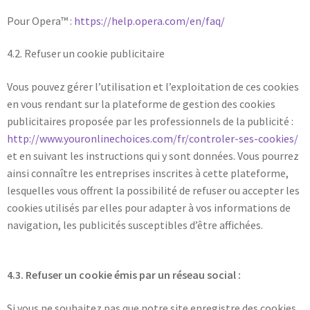
Pour Opera™ :
https://help.opera.com/en/faq/
4.2. Refuser un cookie publicitaire
Vous pouvez gérer l’utilisation et l’exploitation de ces cookies
en vous rendant sur la plateforme de gestion des cookies
publicitaires proposée par les professionnels de la publicité :
http://www.youronlinechoices.com/fr/controler-ses-cookies/
et en suivant les instructions qui y sont données. Vous pourrez
ainsi connaître les entreprises inscrites à cette plateforme,
lesquelles vous offrent la possibilité de refuser ou accepter les
cookies utilisés par elles pour adapter à vos informations de
navigation, les publicités susceptibles d’être affichées.
4.3. Refuser un cookie émis par un réseau social :
Si vous ne souhaitez pas que notre site enregistre des cookies