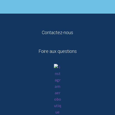
Contactez-nous
Foire aux questions