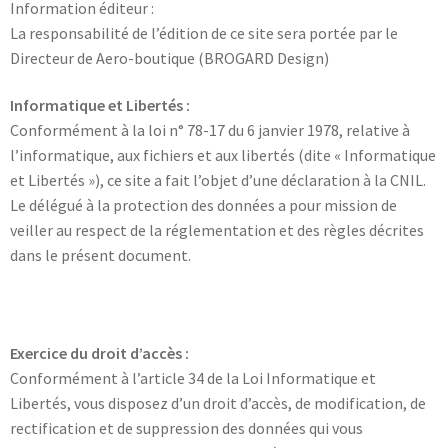
Information éditeur :
La responsabilité de l’édition de ce site sera portée par le
Directeur de Aero-boutique (BROGARD Design)
Informatique et Libertés :
Conformément à la loi n° 78-17 du 6 janvier 1978, relative à
l’informatique, aux fichiers et aux libertés (dite « Informatique
et Libertés »), ce site a fait l’objet d’une déclaration à la CNIL.
Le délégué à la protection des données a pour mission de
veiller au respect de la réglementation et des règles décrites
dans le présent document.
Exercice du droit d’accès :
Conformément à l’article 34 de la Loi Informatique et
Libertés, vous disposez d’un droit d’accès, de modification, de
rectification et de suppression des données qui vous