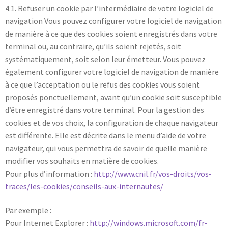
4.1. Refuser un cookie par l’intermédiaire de votre logiciel de
navigation Vous pouvez configurer votre logiciel de navigation
de manière à ce que des cookies soient enregistrés dans votre
terminal ou, au contraire, qu’ils soient rejetés, soit
systématiquement, soit selon leur émetteur. Vous pouvez
également configurer votre logiciel de navigation de manière
à ce que l’acceptation ou le refus des cookies vous soient
proposés ponctuellement, avant qu’un cookie soit susceptible
d’être enregistré dans votre terminal. Pour la gestion des
cookies et de vos choix, la configuration de chaque navigateur
est différente. Elle est décrite dans le menu d’aide de votre
navigateur, qui vous permettra de savoir de quelle manière
modifier vos souhaits en matière de cookies.
Pour plus d’information :
http://www.cnil.fr/vos-droits/vos-
traces/les-cookies/conseils-aux-internautes/
Par exemple :
Pour Internet Explorer :
http://windows.microsoft.com/fr-