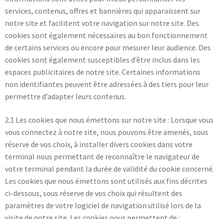
services, contenus, offres et bannières qui apparaissent sur
notre site et facilitent votre navigation sur notre site. Des
cookies sont également nécessaires au bon fonctionnement
de certains services ou encore pour mesurer leur audience. Des
cookies sont également susceptibles d’être inclus dans les
espaces publicitaires de notre site. Certaines informations
non identifiantes peuvent être adressées à des tiers pour leur
permettre d’adapter leurs contenus.
2.1 Les cookies que nous émettons sur notre site : Lorsque vous
vous connectez à notre site, nous pouvons être amenés, sous
réserve de vos choix, à installer divers cookies dans votre
terminal nous permettant de reconnaître le navigateur de
votre terminal pendant la durée de validité du cookie concerné.
Les cookies que nous émettons sont utilisés aux fins décrites
ci-dessous, sous réserve de vos choix qui résultent des
paramètres de votre logiciel de navigation utilisé lors de la
visite de notre site. Les cookies nous permettent de :