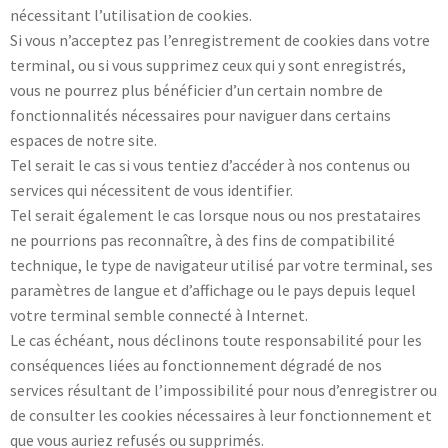
nécessitant l’utilisation de cookies.
Si vous n’acceptez pas l’enregistrement de cookies dans votre
terminal, ou si vous supprimez ceux qui y sont enregistrés,
vous ne pourrez plus bénéficier d’un certain nombre de
fonctionnalités nécessaires pour naviguer dans certains
espaces de notre site.
Tel serait le cas si vous tentiez d’accéder à nos contenus ou
services qui nécessitent de vous identifier.
Tel serait également le cas lorsque nous ou nos prestataires
ne pourrions pas reconnaître, à des fins de compatibilité
technique, le type de navigateur utilisé par votre terminal, ses
paramètres de langue et d’affichage ou le pays depuis lequel
votre terminal semble connecté à Internet.
Le cas échéant, nous déclinons toute responsabilité pour les
conséquences liées au fonctionnement dégradé de nos
services résultant de l’impossibilité pour nous d’enregistrer ou
de consulter les cookies nécessaires à leur fonctionnement et
que vous auriez refusés ou supprimés.