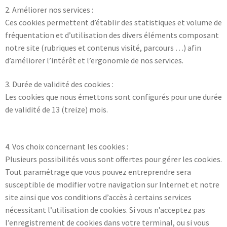
2. Améliorer nos services :
Ces cookies permettent d’établir des statistiques et volume de
fréquentation et d’utilisation des divers éléments composant
notre site (rubriques et contenus visité, parcours …) afin
d’améliorer l’intérêt et l’ergonomie de nos services.
3. Durée de validité des cookies :
Les cookies que nous émettons sont configurés pour une durée
de validité de 13 (treize) mois.
4. Vos choix concernant les cookies :
Plusieurs possibilités vous sont offertes pour gérer les cookies.
Tout paramétrage que vous pouvez entreprendre sera
susceptible de modifier votre navigation sur Internet et notre
site ainsi que vos conditions d’accès à certains services
nécessitant l’utilisation de cookies. Si vous n’acceptez pas
l’enregistrement de cookies dans votre terminal, ou si vous