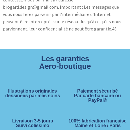
brogard.design@gmail.com. Important : Les messages que
vous nous ferez parvenir par l’intermédiaire d’Internet
peuvent être interceptés sur le réseau. Jusqu’à ce qu’ils nous
parviennent, leur confidentialité ne peut être garantie.48
Les garanties
Aero-boutique
Illustrations originales
Paiement sécurisé
dessinées par mes soins
Par carte bancaire ou
PayPal©
Livraison 3-5 jours
100% fabrication française
Suivi colissimo
Maine-et-Loire / Paris