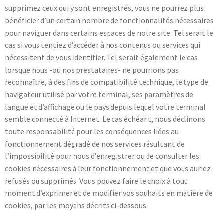
supprimez ceux qui y sont enregistrés, vous ne pourrez plus
bénéficier d’un certain nombre de fonctionnalités nécessaires
pour naviguer dans certains espaces de notre site. Tel serait le
cas si vous tentiez d’accéder à nos contenus ou services qui
nécessitent de vous identifier. Tel serait également le cas
lorsque nous -ou nos prestataires- ne pourrions pas
reconnaître, à des fins de compatibilité technique, le type de
navigateur utilisé par votre terminal, ses paramètres de
langue et d’affichage ou le pays depuis lequel votre terminal
semble connecté à Internet. Le cas échéant, nous déclinons
toute responsabilité pour les conséquences liées au
fonctionnement dégradé de nos services résultant de
l’impossibilité pour nous d’enregistrer ou de consulter les
cookies nécessaires à leur fonctionnement et que vous auriez
refusés ou supprimés. Vous pouvez faire le choix à tout
moment d’exprimer et de modifier vos souhaits en matière de
cookies, par les moyens décrits ci-dessous.