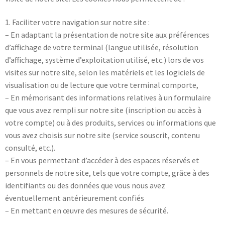
1. Faciliter votre navigation sur notre site :
– En adaptant la présentation de notre site aux préférences
d’affichage de votre terminal (langue utilisée, résolution
d’affichage, système d’exploitation utilisé, etc.) lors de vos
visites sur notre site, selon les matériels et les logiciels de
visualisation ou de lecture que votre terminal comporte,
– En mémorisant des informations relatives à un formulaire
que vous avez rempli sur notre site (inscription ou accès à
votre compte) ou à des produits, services ou informations que
vous avez choisis sur notre site (service souscrit, contenu
consulté, etc.).
– En vous permettant d’accéder à des espaces réservés et
personnels de notre site, tels que votre compte, grâce à des
identifiants ou des données que vous nous avez
éventuellement antérieurement confiés
– En mettant en œuvre des mesures de sécurité.